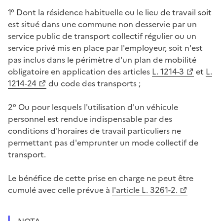
1° Dont la résidence habituelle ou le lieu de travail soit
est situé dans une commune non desservie par un
service public de transport collectif régulier ou un
service privé mis en place par l'employeur, soit n'est
pas inclus dans le périmètre d'un plan de mobilité
obligatoire en application des articles
L. 1214-3
et
L.
1214-24
du code des transports ;
2° Ou pour lesquels l'utilisation d'un véhicule
personnel est rendue indispensable par des
conditions d'horaires de travail particuliers ne
permettant pas d'emprunter un mode collectif de
transport.
Le bénéfice de cette prise en charge ne peut être
cumulé avec celle prévue à
l'article L. 3261-2.