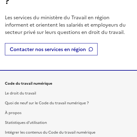
?
Les services du ministère du Travail en région
informent et orientent les salariés et employeurs du
secteur privé sur leurs questions en droit du travail.
Contacter nos services en région
Code du travail numérique
Le droit du travail
Quoi de neuf sur le Code du travail numérique ?
À propos
Statistiques d'utilisation
Intégrer les contenus du Code du travail numérique