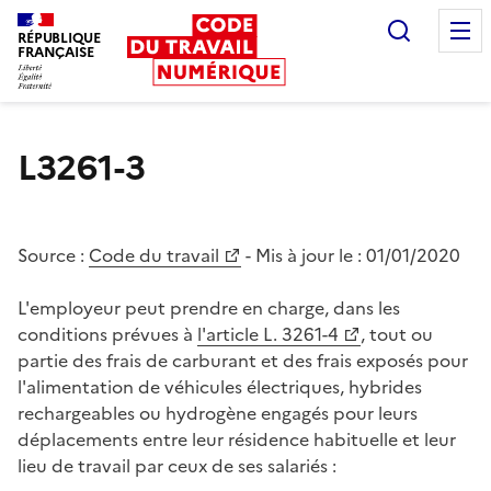
Recherc
RÉPUBLIQUE
FRANÇAISE
Liberté égalité fraternité
L3261-3
Source :
Code du travail
- Mis à jour le :
01/01/2020
L'employeur peut prendre en charge, dans les
conditions prévues à
l'article L. 3261-4
, tout ou
partie des frais de carburant et des frais exposés pour
l'alimentation de véhicules électriques, hybrides
rechargeables ou hydrogène engagés pour leurs
déplacements entre leur résidence habituelle et leur
lieu de travail par ceux de ses salariés :