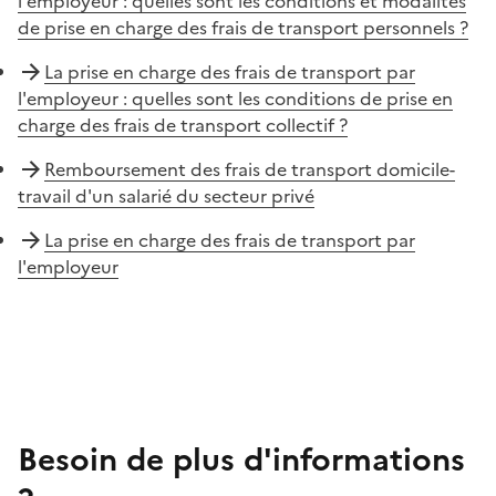
l'employeur : quelles sont les conditions et modalités
de prise en charge des frais de transport personnels ?
La prise en charge des frais de transport par
l'employeur : quelles sont les conditions de prise en
charge des frais de transport collectif ?
Remboursement des frais de transport domicile-
travail d'un salarié du secteur privé
La prise en charge des frais de transport par
l'employeur
Besoin de plus d'informations