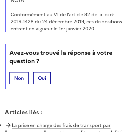
NOTA
Conformément au VI de l’article 82 de la loi n°
2019-1428 du 24 décembre 2019, ces dispositions
entrent en vigueur le 1er janvier 2020.
Avez-vous trouvé la réponse à votre
question ?
Non
Oui
Articles liés
:
La prise en charge des frais de transport par