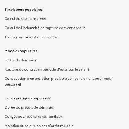
Simulateurs populaires
Calcul du salaire brut/net
Calcul de l'indemnité de rupture conventionnelle
Trouver sa convention collective
Modèles populaires
Lettre de démission
Rupture du contrat en période d'essai par le salarié
Convocation à un entretien préalable au licenciement pour motif
personnel
Fiches pratiques populaires
Durée du préavis de démission
Congés pour événements familiaux
Maintien du salaire en cas d'arrêt maladie