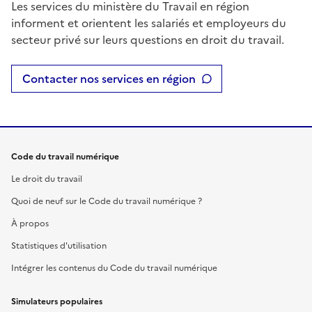
Les services du ministère du Travail en région
informent et orientent les salariés et employeurs du
secteur privé sur leurs questions en droit du travail.
Contacter nos services en région
Code du travail numérique
Le droit du travail
Quoi de neuf sur le Code du travail numérique ?
À propos
Statistiques d'utilisation
Intégrer les contenus du Code du travail numérique
Simulateurs populaires