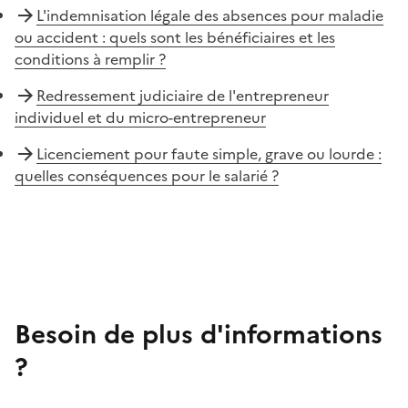
L'indemnisation légale des absences pour maladie
ou accident : quels sont les bénéficiaires et les
conditions à remplir ?
Redressement judiciaire de l'entrepreneur
individuel et du micro-entrepreneur
Licenciement pour faute simple, grave ou lourde :
quelles conséquences pour le salarié ?
Besoin de plus d'informations
?