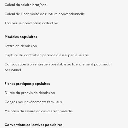
Calcul du salaire brut/net
Calcul de l'indemnité de rupture conventionnelle
Trouver sa convention collective
Modèles populaires
Lettre de démission
Rupture du contrat en période d'essai par le salarié
Convocation à un entretien préalable au licenciement pour motif
personnel
Fiches pratiques populaires
Durée du préavis de démission
Congés pour événements familiaux
Maintien du salaire en cas d'arrêt maladie
Conventions collectives populaires