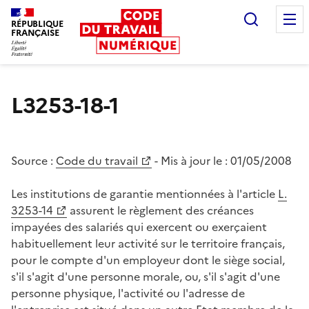
Recherc
RÉPUBLIQUE
FRANÇAISE
Liberté égalité fraternité
L3253-18-1
Source :
Code du travail
- Mis à jour le :
01/05/2008
Les institutions de garantie mentionnées à l'article
L.
3253-14
assurent le règlement des créances
impayées des salariés qui exercent ou exerçaient
habituellement leur activité sur le territoire français,
pour le compte d'un employeur dont le siège social,
s'il s'agit d'une personne morale, ou, s'il s'agit d'une
personne physique, l'activité ou l'adresse de