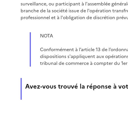
surveillance, ou participant à l'assemblée génér
branche de la société issue de l'opération transfr
professionnel et à l'obligation de discrétion prévu
NOTA
Conformément à l’article 13 de l’ordon
dispositions s'appliquent aux opérations
tribunal de commerce à compter du 1er j
Avez-vous trouvé la réponse à vot