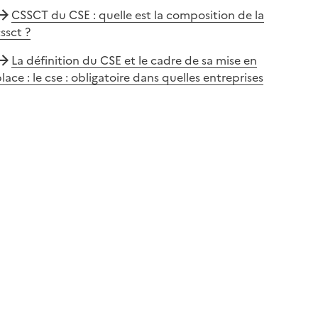
CSSCT du CSE : quelle est la composition de la
ssct ?
La définition du CSE et le cadre de sa mise en
lace : le cse : obligatoire dans quelles entreprises