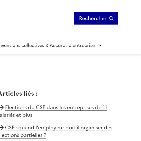
Rechercher
ventions collectives & Accords d'entreprise
Articles liés
:
Élections du CSE dans les entreprises de 11
alariés et plus
CSE : quand l'employeur doit-il organiser des
lections partielles ?