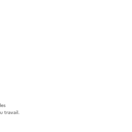
les
 travail.