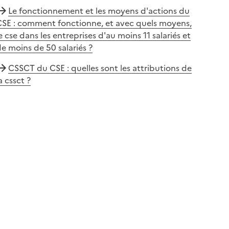
Le fonctionnement et les moyens d'actions du
CSE : comment fonctionne, et avec quels moyens,
e cse dans les entreprises d'au moins 11 salariés et
e moins de 50 salariés ?
CSSCT du CSE : quelles sont les attributions de
a cssct ?