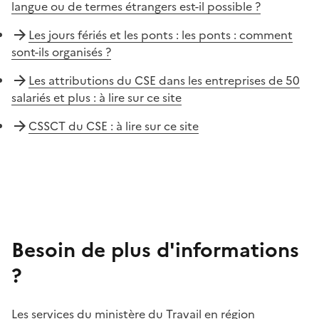
langue ou de termes étrangers est-il possible ?
Les jours fériés et les ponts : les ponts : comment
sont-ils organisés ?
Les attributions du CSE dans les entreprises de 50
salariés et plus : à lire sur ce site
CSSCT du CSE : à lire sur ce site
Besoin de plus d'informations
?
Les services du ministère du Travail en région