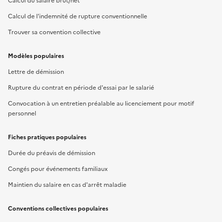
Calcul du salaire brut/net
Calcul de l'indemnité de rupture conventionnelle
Trouver sa convention collective
Modèles populaires
Lettre de démission
Rupture du contrat en période d'essai par le salarié
Convocation à un entretien préalable au licenciement pour motif
personnel
Fiches pratiques populaires
Durée du préavis de démission
Congés pour événements familiaux
Maintien du salaire en cas d'arrêt maladie
Conventions collectives populaires