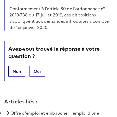
Conformément à l'article 30 de l'ordonnance n°
2019-738 du 17 juillet 2019, ces dispositions
s'appliquent aux demandes introduites à compter
du 1er janvier 2020.
Avez-vous trouvé la réponse à votre
question ?
Non
Oui
Articles liés
:
Offre d'emploi et embauche : l'emploi d'une