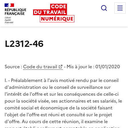
Recherc
RÉPUBLIQUE
FRANÇAISE
Liberté égalité fraternité
L2312-46
Source :
Code du travail
- Mis à jour le :
01/01/2020
I. - Préalablement à l'avis motivé rendu par le conseil
d'administration ou le conseil de surveillance sur
l'intérêt de l'offre et sur les conséquences de celle-ci
pour la société visée, ses actionnaires et ses salariés, le
comité social et économique de la société faisant
l'objet de l'offre est réuni et consulté sur le projet
d'offre. Au cours de cette réunion, il examine le