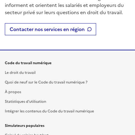
informent et orientent les salariés et employeurs du
secteur privé sur leurs questions en droit du travail.
Contacter nos services en région
Code du travail numérique
Le droit du travail
Quoi de neuf sur le Code du travail numérique ?
À propos
Statistiques d'utilisation
Intégrer les contenus du Code du travail numérique
Simulateurs populaires