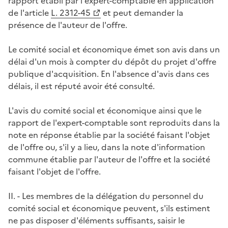
rapport établi par l'expert-comptable en application
de l'article
L. 2312-45
et peut demander la
présence de l'auteur de l'offre.
Le comité social et économique émet son avis dans un
délai d'un mois à compter du dépôt du projet d'offre
publique d'acquisition. En l'absence d'avis dans ces
délais, il est réputé avoir été consulté.
L'avis du comité social et économique ainsi que le
rapport de l'expert-comptable sont reproduits dans la
note en réponse établie par la société faisant l'objet
de l'offre ou, s'il y a lieu, dans la note d'information
commune établie par l'auteur de l'offre et la société
faisant l'objet de l'offre.
II. - Les membres de la délégation du personnel du
comité social et économique peuvent, s'ils estiment
ne pas disposer d'éléments suffisants, saisir le