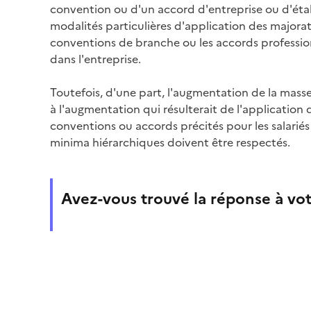
convention ou d'un accord d'entreprise ou d'éta
modalités particulières d'application des majorat
conventions de branche ou les accords profession
dans l'entreprise.
Toutefois, d'une part, l'augmentation de la masse 
à l'augmentation qui résulterait de l'application
conventions ou accords précités pour les salariés 
minima hiérarchiques doivent être respectés.
Avez-vous trouvé la réponse à vot