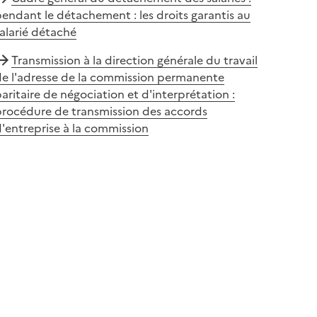
endant le détachement : les droits garantis au
alarié détaché
Transmission à la direction générale du travail
de l'adresse de la commission permanente
aritaire de négociation et d'interprétation :
procédure de transmission des accords
'entreprise à la commission