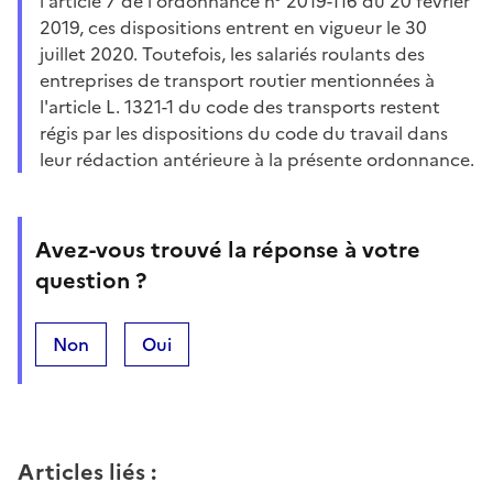
l'article 7 de l'ordonnance n° 2019-116 du 20 février
2019, ces dispositions entrent en vigueur le 30
juillet 2020. Toutefois, les salariés roulants des
entreprises de transport routier mentionnées à
l'article L. 1321-1 du code des transports restent
régis par les dispositions du code du travail dans
leur rédaction antérieure à la présente ordonnance.
Avez-vous trouvé la réponse à votre
question ?
Non
Oui
Articles liés
: