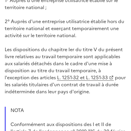
1° Auprès d'une entreprise utilisatrice établie sur le
territoire national ;
2° Auprès d'une entreprise utilisatrice établie hors du
territoire national et exerçant temporairement une
activité sur le territoire national.
Les dispositions du chapitre Ier du titre V du présent
livre relatives au travail temporaire sont applicables
aux salariés détachés dans le cadre d'une mise à
disposition au titre du travail temporaire, à
l'exception des articles
L. 1251-32 et L. 1251-33
pour
les salariés titulaires d'un contrat de travail à durée
indéterminée dans leur pays d'origine.
NOTA
Conformément aux dispositions des I et II de