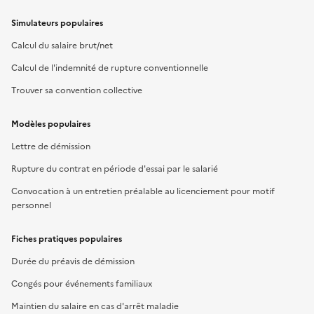
Simulateurs populaires
Calcul du salaire brut/net
Calcul de l'indemnité de rupture conventionnelle
Trouver sa convention collective
Modèles populaires
Lettre de démission
Rupture du contrat en période d'essai par le salarié
Convocation à un entretien préalable au licenciement pour motif
personnel
Fiches pratiques populaires
Durée du préavis de démission
Congés pour événements familiaux
Maintien du salaire en cas d'arrêt maladie