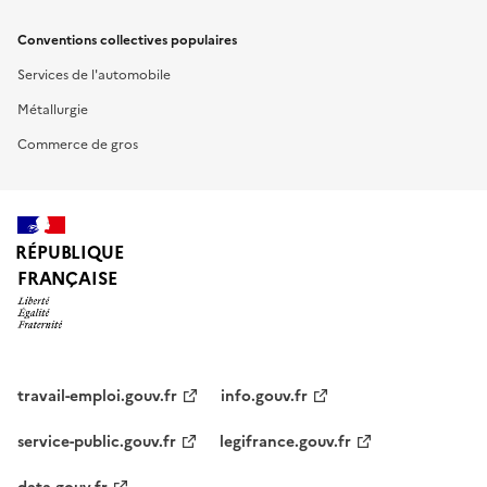
Conventions collectives populaires
Services de l'automobile
Métallurgie
Commerce de gros
RÉPUBLIQUE
FRANÇAISE
travail-emploi.gouv.fr
info.gouv.fr
service-public.gouv.fr
legifrance.gouv.fr