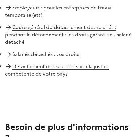
Employeurs : pour les entreprises de travail
temporaire (ett)
Cadre général du détachement des salariés :
pendant le détachement : les droits garantis au salarié
détaché
Salariés détachés : vos droits
Détachement des salariés : saisir la justice
compétente de votre pays
Besoin de plus d'informations