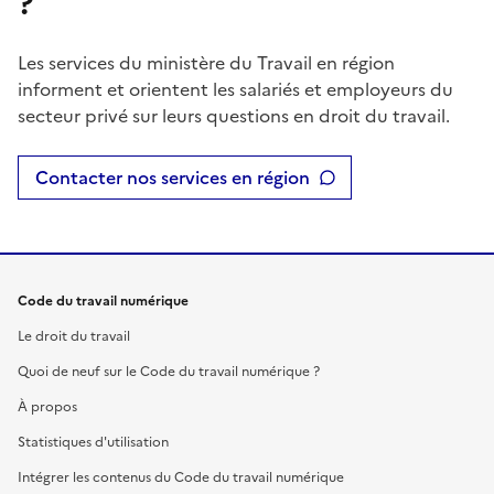
?
Les services du ministère du Travail en région
informent et orientent les salariés et employeurs du
secteur privé sur leurs questions en droit du travail.
Contacter nos services en région
Code du travail numérique
Le droit du travail
Quoi de neuf sur le Code du travail numérique ?
À propos
Statistiques d'utilisation
Intégrer les contenus du Code du travail numérique