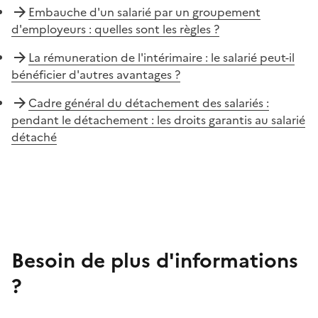
Embauche d'un salarié par un groupement
d'employeurs : quelles sont les règles ?
La rémuneration de l'intérimaire : le salarié peut-il
bénéficier d'autres avantages ?
Cadre général du détachement des salariés :
pendant le détachement : les droits garantis au salarié
détaché
Besoin de plus d'informations
?