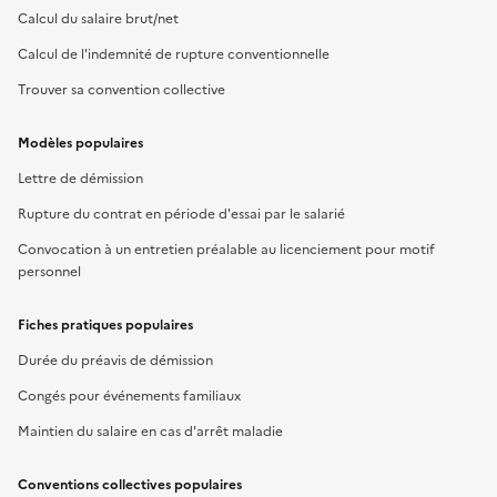
Calcul du salaire brut/net
Calcul de l'indemnité de rupture conventionnelle
Trouver sa convention collective
Modèles populaires
Lettre de démission
Rupture du contrat en période d'essai par le salarié
Convocation à un entretien préalable au licenciement pour motif
personnel
Fiches pratiques populaires
Durée du préavis de démission
Congés pour événements familiaux
Maintien du salaire en cas d'arrêt maladie
Conventions collectives populaires