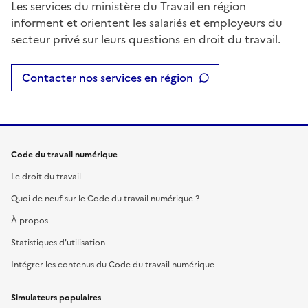
Les services du ministère du Travail en région
informent et orientent les salariés et employeurs du
secteur privé sur leurs questions en droit du travail.
Contacter nos services en région
Code du travail numérique
Le droit du travail
Quoi de neuf sur le Code du travail numérique ?
À propos
Statistiques d'utilisation
Intégrer les contenus du Code du travail numérique
Simulateurs populaires