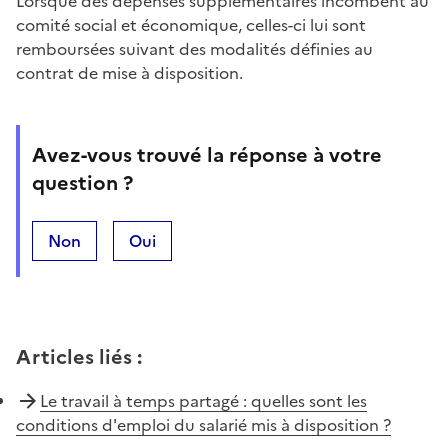
Lorsque des dépenses supplémentaires incombent au
comité social et économique, celles-ci lui sont
remboursées suivant des modalités définies au
contrat de mise à disposition.
Avez-vous trouvé la réponse à votre
question ?
Non
Oui
Articles liés
:
Le travail à temps partagé : quelles sont les
conditions d'emploi du salarié mis à disposition ?