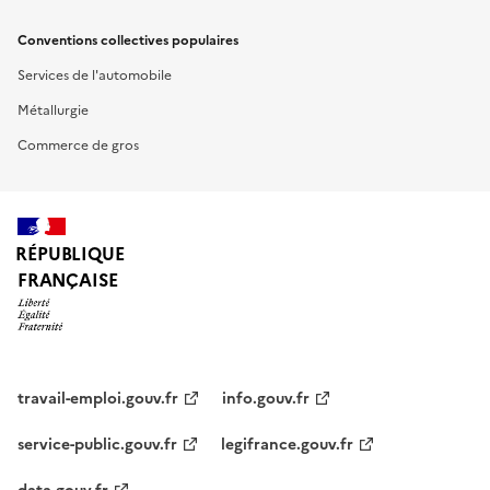
Conventions collectives populaires
Services de l'automobile
Métallurgie
Commerce de gros
RÉPUBLIQUE
FRANÇAISE
travail-emploi.gouv.fr
info.gouv.fr
service-public.gouv.fr
legifrance.gouv.fr