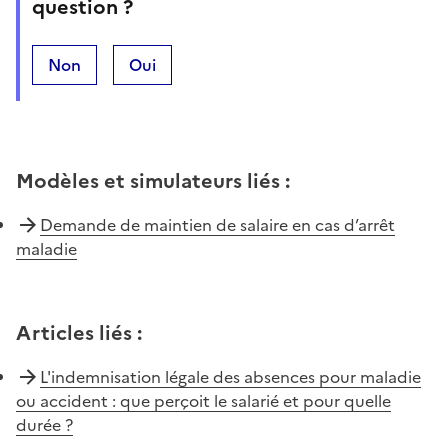
question ?
Non
Oui
Modèles et simulateurs liés
:
Demande de maintien de salaire en cas d’arrêt
maladie
Articles liés
:
L'indemnisation légale des absences pour maladie
ou accident : que perçoit le salarié et pour quelle
durée ?