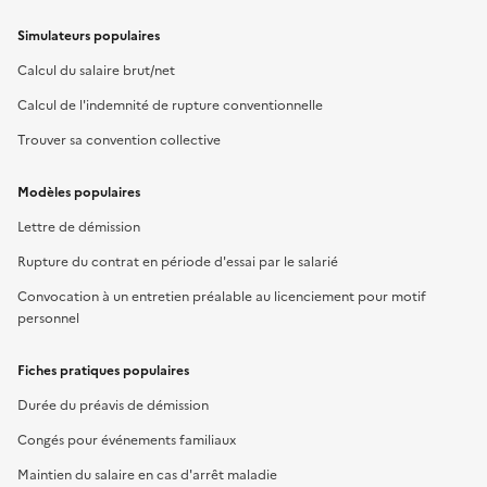
Simulateurs populaires
Calcul du salaire brut/net
Calcul de l'indemnité de rupture conventionnelle
Trouver sa convention collective
Modèles populaires
Lettre de démission
Rupture du contrat en période d'essai par le salarié
Convocation à un entretien préalable au licenciement pour motif
personnel
Fiches pratiques populaires
Durée du préavis de démission
Congés pour événements familiaux
Maintien du salaire en cas d'arrêt maladie