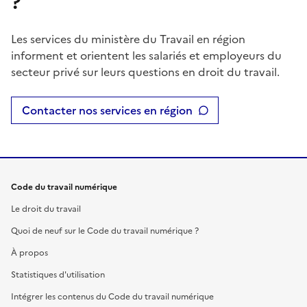
?
Les services du ministère du Travail en région
informent et orientent les salariés et employeurs du
secteur privé sur leurs questions en droit du travail.
Contacter nos services en région
Code du travail numérique
Le droit du travail
Quoi de neuf sur le Code du travail numérique ?
À propos
Statistiques d'utilisation
Intégrer les contenus du Code du travail numérique