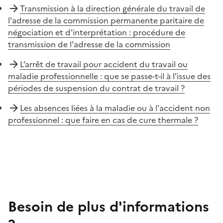
Transmission à la direction générale du travail de
l'adresse de la commission permanente paritaire de
négociation et d'interprétation : procédure de
transmission de l'adresse de la commission
L’arrêt de travail pour accident du travail ou
maladie professionnelle : que se passe-t-il à l'issue des
périodes de suspension du contrat de travail ?
Les absences liées à la maladie ou à l'accident non
professionnel : que faire en cas de cure thermale ?
Besoin de plus d'informations