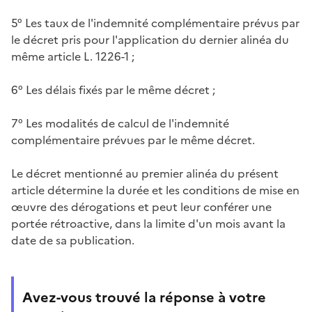
5° Les taux de l'indemnité complémentaire prévus par
le décret pris pour l'application du dernier alinéa du
même article L. 1226-1 ;
6° Les délais fixés par le même décret ;
7° Les modalités de calcul de l'indemnité
complémentaire prévues par le même décret.
Le décret mentionné au premier alinéa du présent
article détermine la durée et les conditions de mise en
œuvre des dérogations et peut leur conférer une
portée rétroactive, dans la limite d'un mois avant la
date de sa publication.
Avez-vous trouvé la réponse à votre