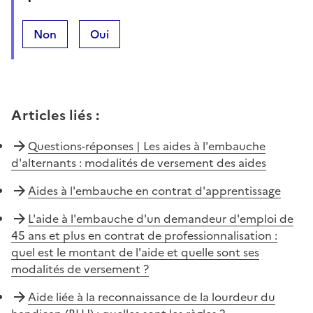
Non
Oui
Articles liés
:
Questions-réponses | Les aides à l'embauche
d'alternants : modalités de versement des aides
Aides à l'embauche en contrat d'apprentissage
L'aide à l'embauche d'un demandeur d'emploi de
45 ans et plus en contrat de professionnalisation :
quel est le montant de l'aide et quelle sont ses
modalités de versement ?
Aide liée à la reconnaissance de la lourdeur du