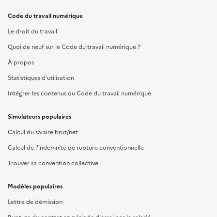
Code du travail numérique
Le droit du travail
Quoi de neuf sur le Code du travail numérique ?
À propos
Statistiques d'utilisation
Intégrer les contenus du Code du travail numérique
Simulateurs populaires
Calcul du salaire brut/net
Calcul de l'indemnité de rupture conventionnelle
Trouver sa convention collective
Modèles populaires
Lettre de démission