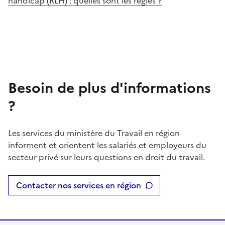
handicap (RLH) : quelles sont les règles ?
Besoin de plus d'informations
?
Les services du ministère du Travail en région
informent et orientent les salariés et employeurs du
secteur privé sur leurs questions en droit du travail.
Contacter nos services en région