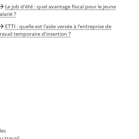
Le job d'été : quel avantage fiscal pour le jeune
alarié ?
ETTI : quelle est l’aide versée à l’entreprise de
ravail temporaire d’insertion ?
les
 travail.