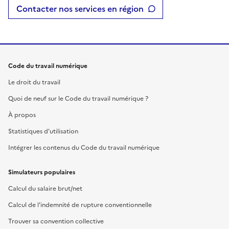
Contacter nos services en région
Code du travail numérique
Le droit du travail
Quoi de neuf sur le Code du travail numérique ?
À propos
Statistiques d'utilisation
Intégrer les contenus du Code du travail numérique
Simulateurs populaires
Calcul du salaire brut/net
Calcul de l'indemnité de rupture conventionnelle
Trouver sa convention collective