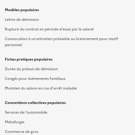
Modèles populaires
Lettre de démission
Rupture du contrat en période d'essai par le salarié
Convocation à un entretien préalable au licenciement pour motif
personnel
Fiches pratiques populaires
Durée du préavis de démission
Congés pour événements familiaux
Maintien du salaire en cas d'arrêt maladie
Conventions collectives populaires
Services de l'automobile
Métallurgie
Commerce de gros