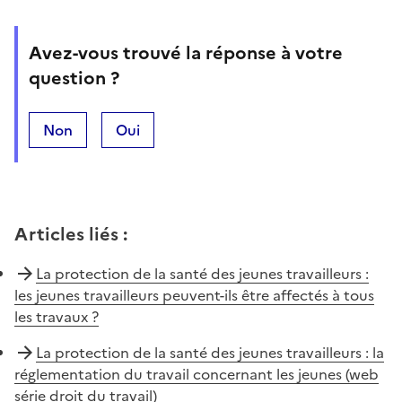
Avez-vous trouvé la réponse à votre
question ?
Non
Oui
Articles liés
:
La protection de la santé des jeunes travailleurs :
les jeunes travailleurs peuvent-ils être affectés à tous
les travaux ?
La protection de la santé des jeunes travailleurs : la
réglementation du travail concernant les jeunes (web
série droit du travail)