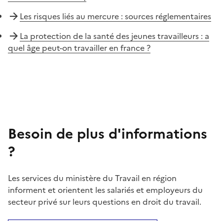
Les risques liés au mercure : sources réglementaires
La protection de la santé des jeunes travailleurs : a
quel âge peut-on travailler en france ?
Besoin de plus d'informations
?
Les services du ministère du Travail en région
informent et orientent les salariés et employeurs du
secteur privé sur leurs questions en droit du travail.