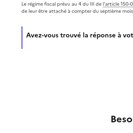
Le régime fiscal prévu au 4 du III de
l'article 150-
de leur être attaché à compter du septième mois 
Avez-vous trouvé la réponse à vot
Beso