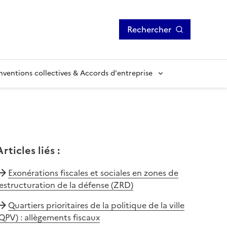
Rechercher
ventions collectives & Accords d'entreprise
Articles liés
:
Exonérations fiscales et sociales en zones de
estructuration de la défense (ZRD)
Quartiers prioritaires de la politique de la ville
QPV) : allègements fiscaux