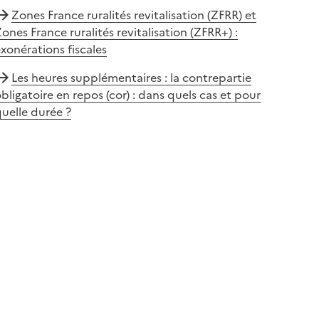
Zones France ruralités revitalisation (ZFRR) et
ones France ruralités revitalisation (ZFRR+) :
xonérations fiscales
Les heures supplémentaires : la contrepartie
bligatoire en repos (cor) : dans quels cas et pour
uelle durée ?