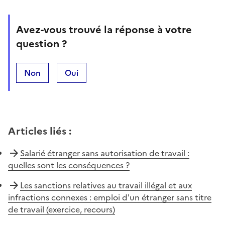
Avez-vous trouvé la réponse à votre
question ?
Non
Oui
Articles liés
:
Salarié étranger sans autorisation de travail :
quelles sont les conséquences ?
Les sanctions relatives au travail illégal et aux
infractions connexes : emploi d'un étranger sans titre
de travail (exercice, recours)