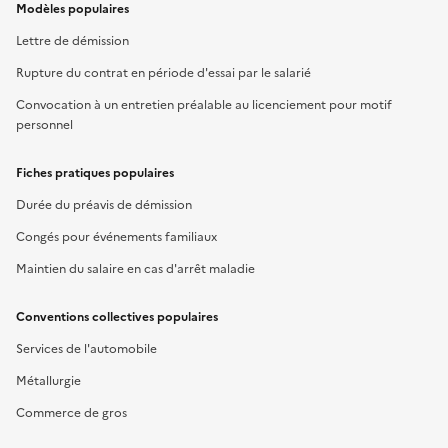
Modèles populaires
Lettre de démission
Rupture du contrat en période d'essai par le salarié
Convocation à un entretien préalable au licenciement pour motif
personnel
Fiches pratiques populaires
Durée du préavis de démission
Congés pour événements familiaux
Maintien du salaire en cas d'arrêt maladie
Conventions collectives populaires
Services de l'automobile
Métallurgie
Commerce de gros