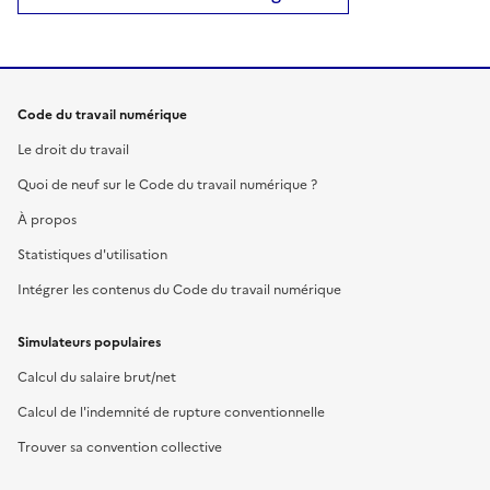
Code du travail numérique
Le droit du travail
Quoi de neuf sur le Code du travail numérique ?
À propos
Statistiques d'utilisation
Intégrer les contenus du Code du travail numérique
Simulateurs populaires
Calcul du salaire brut/net
Calcul de l'indemnité de rupture conventionnelle
Trouver sa convention collective