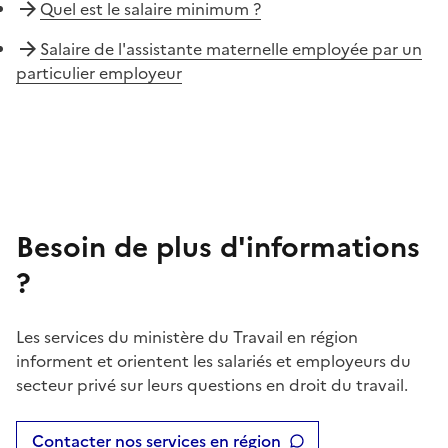
Quel est le salaire minimum ?
Salaire de l'assistante maternelle employée par un
particulier employeur
Besoin de plus d'informations
?
Les services du ministère du Travail en région
informent et orientent les salariés et employeurs du
secteur privé sur leurs questions en droit du travail.
Contacter nos services en région