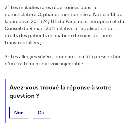
2° Les maladies rares répertoriées dans la
nomenclature Orphanet mentionnée à l'article 13 de
la directive 2011/24/ UE du Parlement européen et du
Conseil du 9 mars 2011 relative à l'application des
droits des patients en matière de soins de santé
transfrontaliers ;
3° Les allergies sévères donnant lieu à la prescription
d'un traitement par voie injectable.
Avez-vous trouvé la réponse à votre
question ?
Non
Oui