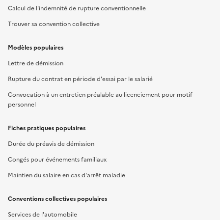
Calcul de l'indemnité de rupture conventionnelle
Trouver sa convention collective
Modèles populaires
Lettre de démission
Rupture du contrat en période d'essai par le salarié
Convocation à un entretien préalable au licenciement pour motif
personnel
Fiches pratiques populaires
Durée du préavis de démission
Congés pour événements familiaux
Maintien du salaire en cas d'arrêt maladie
Conventions collectives populaires
Services de l'automobile