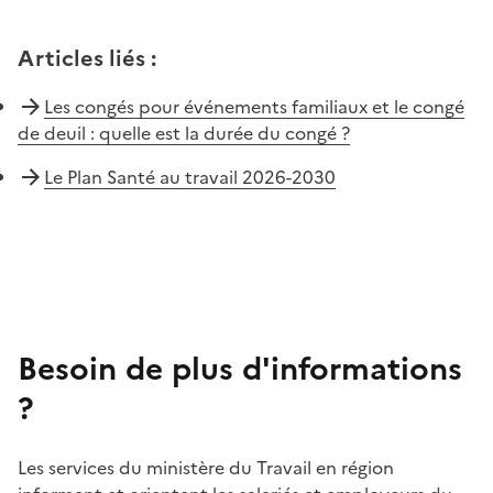
Articles liés
:
Les congés pour événements familiaux et le congé
de deuil : quelle est la durée du congé ?
Le Plan Santé au travail 2026-2030
Besoin de plus d'informations
?
Les services du ministère du Travail en région