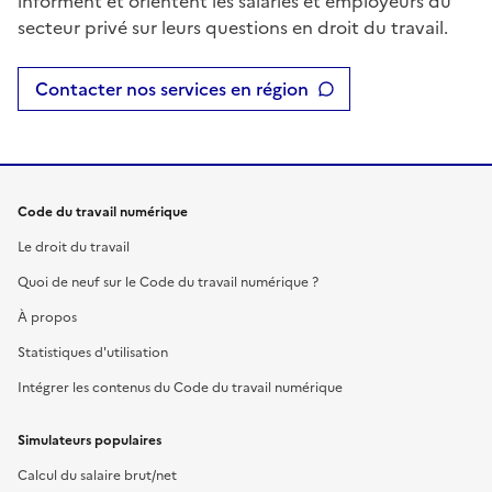
informent et orientent les salariés et employeurs du
secteur privé sur leurs questions en droit du travail.
Contacter nos services en région
Code du travail numérique
Le droit du travail
Quoi de neuf sur le Code du travail numérique ?
À propos
Statistiques d'utilisation
Intégrer les contenus du Code du travail numérique
Simulateurs populaires
Calcul du salaire brut/net