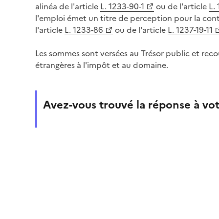
alinéa de l'article
L. 1233-90-1
ou de l'article
L.
l'emploi émet un titre de perception pour la con
l'article
L. 1233-86
ou de l'article
L. 1237-19-11
Les sommes sont versées au Trésor public et re
étrangères à l'impôt et au domaine.
Avez-vous trouvé la réponse à vot