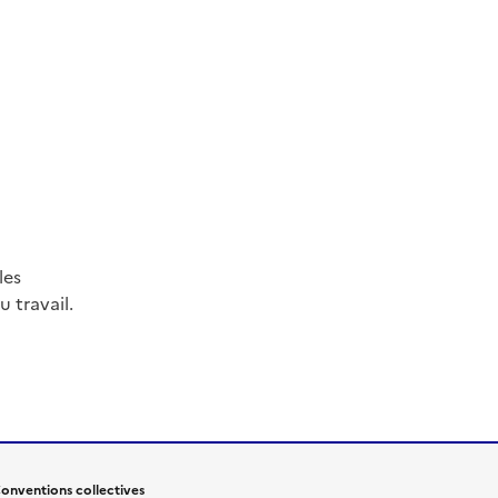
les
 travail.
onventions collectives