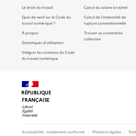
Le droit du travail
Calcul du salaire brut/net
Quoi de neuf sur le Code du
Calcul de l'indemnité de
travail numérique ?
rupture conventionnelle
À propos
Trouver sa convention
collective
Statistiques d'utilisation
Intégrer les contenus du Code
du travail numérique
RÉPUBLIQUE
FRANÇAISE
Accessibilité : totalement conforme
Mentions légales
Poli