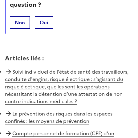
question ?
Non
Oui
Articles liés
:
Suivi individuel de l'état de santé des travailleurs,
conduite d'engins, risque électrique : s’agissant du
risque électrique, quelles sont les opérations
nécessitant la détention d’une attestation de non
contre-indications médicales ?
La prévention des risques dans les espaces
confinés : les moyens de prévention
Compte personnel de formation (CPF) d'un