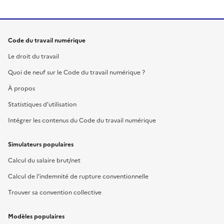
Code du travail numérique
Le droit du travail
Quoi de neuf sur le Code du travail numérique ?
À propos
Statistiques d'utilisation
Intégrer les contenus du Code du travail numérique
Simulateurs populaires
Calcul du salaire brut/net
Calcul de l'indemnité de rupture conventionnelle
Trouver sa convention collective
Modèles populaires