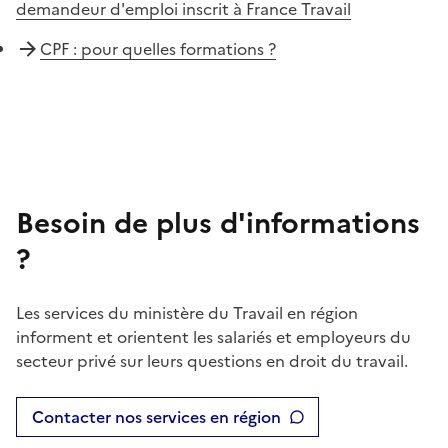
demandeur d'emploi inscrit à France Travail
CPF : pour quelles formations ?
Besoin de plus d'informations
?
Les services du ministère du Travail en région
informent et orientent les salariés et employeurs du
secteur privé sur leurs questions en droit du travail.
Contacter nos services en région