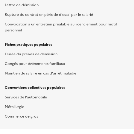
Lettre de démission
Rupture du contrat en période d'essai par le salarié
Convocation à un entretien préalable au licenciement pour motif
personnel
Fiches pratiques populaires
Durée du préavis de démission
Congés pour événements familiaux
Maintien du salaire en cas d'arrêt maladie
Conventions collectives populaires
Services de l'automobile
Métallurgie
Commerce de gros