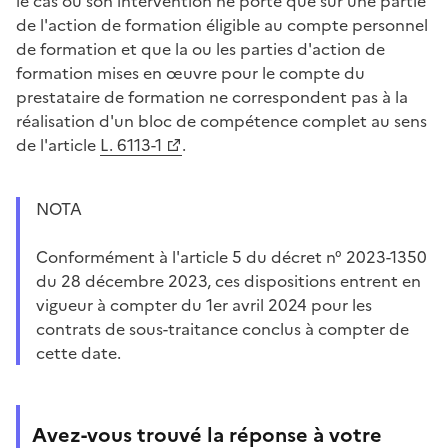
le cas où son intervention ne porte que sur une partie
de l'action de formation éligible au compte personnel
de formation et que la ou les parties d'action de
formation mises en œuvre pour le compte du
prestataire de formation ne correspondent pas à la
réalisation d'un bloc de compétence complet au sens
de l'article
L. 6113-1
.
NOTA
Conformément à l'article 5 du décret n° 2023-1350
du 28 décembre 2023, ces dispositions entrent en
vigueur à compter du 1er avril 2024 pour les
contrats de sous-traitance conclus à compter de
cette date.
Avez-vous trouvé la réponse à votre