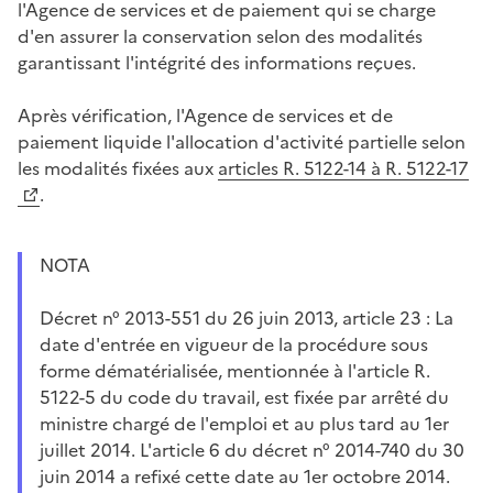
l'Agence de services et de paiement qui se charge
d'en assurer la conservation selon des modalités
garantissant l'intégrité des informations reçues.
Après vérification, l'Agence de services et de
paiement liquide l'allocation d'activité partielle selon
les modalités fixées aux
articles R. 5122-14 à R. 5122-17
.
NOTA
Décret n° 2013-551 du 26 juin 2013, article 23 : La
date d'entrée en vigueur de la procédure sous
forme dématérialisée, mentionnée à l'article R.
5122-5 du code du travail, est fixée par arrêté du
ministre chargé de l'emploi et au plus tard au 1er
juillet 2014. L'article 6 du décret n° 2014-740 du 30
juin 2014 a refixé cette date au 1er octobre 2014.