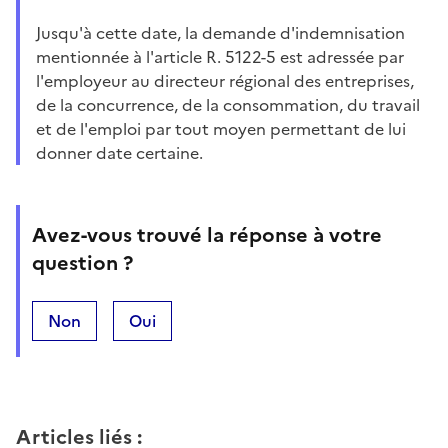
Jusqu'à cette date, la demande d'indemnisation
mentionnée à l'article R. 5122-5 est adressée par
l'employeur au directeur régional des entreprises,
de la concurrence, de la consommation, du travail
et de l'emploi par tout moyen permettant de lui
donner date certaine.
Avez-vous trouvé la réponse à votre
question ?
Non
Oui
Articles liés
: