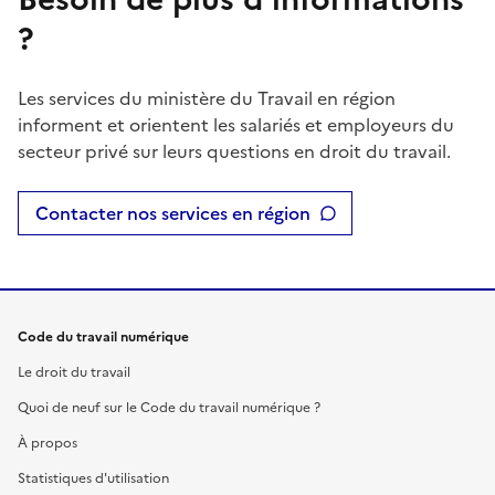
?
Les services du ministère du Travail en région
informent et orientent les salariés et employeurs du
secteur privé sur leurs questions en droit du travail.
Contacter nos services en région
Code du travail numérique
Le droit du travail
Quoi de neuf sur le Code du travail numérique ?
À propos
Statistiques d'utilisation