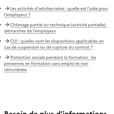
Les activités d'adultes-relais : quelle est l'aide pour
l'employeur ?
Chômage partiel ou technique (activité partielle) :
démarches de l'employeur
CUI : quelles sont les dispositions applicables en
cas de suspension ou de rupture du contrat ?
Protection sociale pendant la formation : les
personnes en formation sans emploi et non
rémunérées
Besoin de plus d'informations