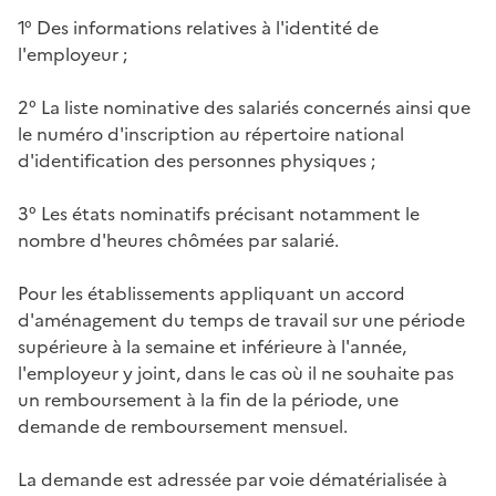
1° Des informations relatives à l'identité de
l'employeur ;
2° La liste nominative des salariés concernés ainsi que
le numéro d'inscription au répertoire national
d'identification des personnes physiques ;
3° Les états nominatifs précisant notamment le
nombre d'heures chômées par salarié.
Pour les établissements appliquant un accord
d'aménagement du temps de travail sur une période
supérieure à la semaine et inférieure à l'année,
l'employeur y joint, dans le cas où il ne souhaite pas
un remboursement à la fin de la période, une
demande de remboursement mensuel.
La demande est adressée par voie dématérialisée à