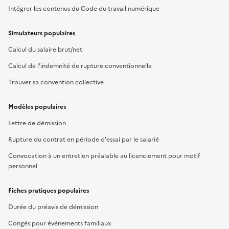
Intégrer les contenus du Code du travail numérique
Simulateurs populaires
Calcul du salaire brut/net
Calcul de l'indemnité de rupture conventionnelle
Trouver sa convention collective
Modèles populaires
Lettre de démission
Rupture du contrat en période d'essai par le salarié
Convocation à un entretien préalable au licenciement pour motif
personnel
Fiches pratiques populaires
Durée du préavis de démission
Congés pour événements familiaux