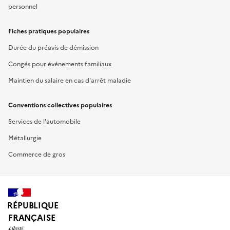
personnel
Fiches pratiques populaires
Durée du préavis de démission
Congés pour événements familiaux
Maintien du salaire en cas d'arrêt maladie
Conventions collectives populaires
Services de l'automobile
Métallurgie
Commerce de gros
RÉPUBLIQUE
FRANÇAISE