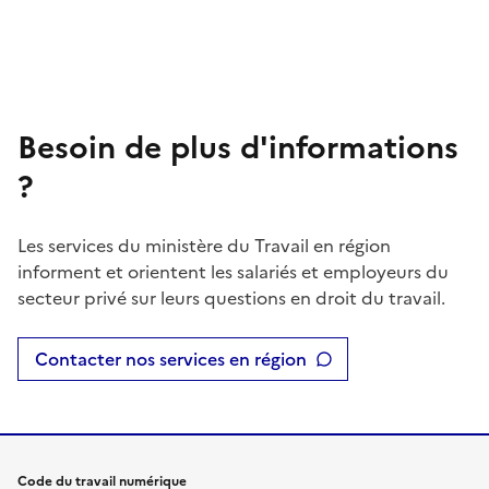
Besoin de plus d'informations
?
Les services du ministère du Travail en région
informent et orientent les salariés et employeurs du
secteur privé sur leurs questions en droit du travail.
Contacter nos services en région
Code du travail numérique