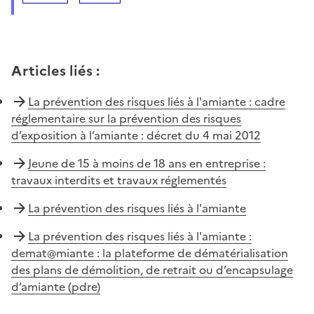
Articles liés
:
La prévention des risques liés à l'amiante : cadre
réglementaire sur la prévention des risques
d’exposition à l’amiante : décret du 4 mai 2012
Jeune de 15 à moins de 18 ans en entreprise :
travaux interdits et travaux réglementés
La prévention des risques liés à l'amiante
La prévention des risques liés à l'amiante :
demat@miante : la plateforme de dématérialisation
des plans de démolition, de retrait ou d’encapsulage
d’amiante (pdre)