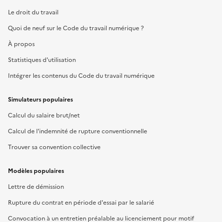
Le droit du travail
Quoi de neuf sur le Code du travail numérique ?
À propos
Statistiques d'utilisation
Intégrer les contenus du Code du travail numérique
Simulateurs populaires
Calcul du salaire brut/net
Calcul de l'indemnité de rupture conventionnelle
Trouver sa convention collective
Modèles populaires
Lettre de démission
Rupture du contrat en période d'essai par le salarié
Convocation à un entretien préalable au licenciement pour motif