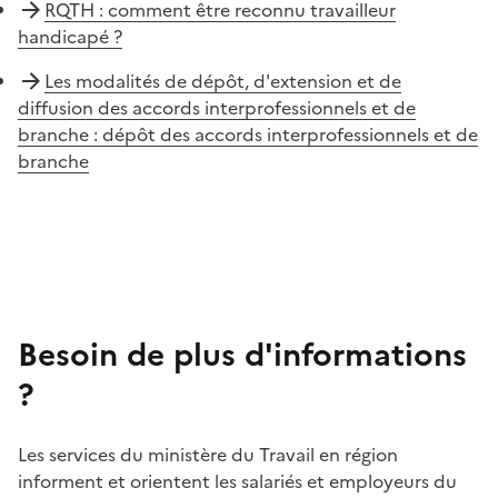
RQTH : comment être reconnu travailleur
handicapé ?
Les modalités de dépôt, d'extension et de
diffusion des accords interprofessionnels et de
branche : dépôt des accords interprofessionnels et de
branche
Besoin de plus d'informations
?
Les services du ministère du Travail en région
informent et orientent les salariés et employeurs du