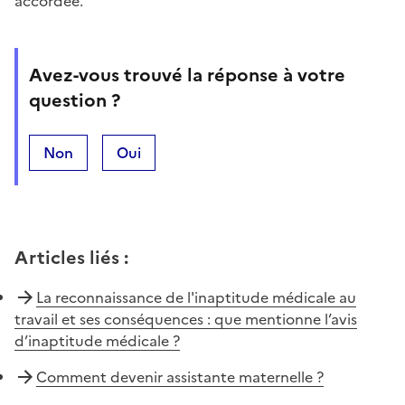
accordée.
Avez-vous trouvé la réponse à votre
question ?
Non
Oui
Articles liés
:
La reconnaissance de l'inaptitude médicale au
travail et ses conséquences : que mentionne l’avis
d’inaptitude médicale ?
Comment devenir assistante maternelle ?