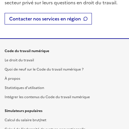
secteur privé sur leurs questions en droit du travail.
Contacter nos services en région
Code du travail numérique
Le droit du travail
Quoi de neuf sur le Code du travail numérique ?
À propos
Statistiques d'utilisation
Intégrer les contenus du Code du travail numérique
Simulateurs populaires
Calcul du salaire brut/net