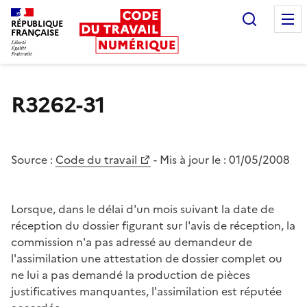
Recherc
RÉPUBLIQUE
FRANÇAISE
Liberté égalité fraternité
R3262-31
Source :
Code du travail
- Mis à jour le :
01/05/2008
Lorsque, dans le délai d'un mois suivant la date de
réception du dossier figurant sur l'avis de réception, la
commission n'a pas adressé au demandeur de
l'assimilation une attestation de dossier complet ou
ne lui a pas demandé la production de pièces
justificatives manquantes, l'assimilation est réputée