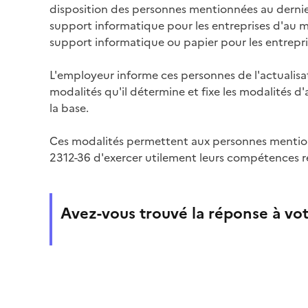
disposition des personnes mentionnées au dernier
support informatique pour les entreprises d'au moi
support informatique ou papier pour les entrepris
L'employeur informe ces personnes de l'actualisa
modalités qu'il détermine et fixe les modalités d'
la base.
Ces modalités permettent aux personnes mentionné
2312-36 d'exercer utilement leurs compétences r
Avez-vous trouvé la réponse à vot