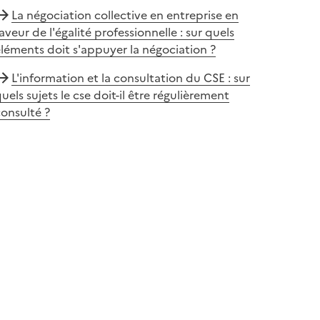
La négociation collective en entreprise en
aveur de l'égalité professionnelle : sur quels
léments doit s'appuyer la négociation ?
L'information et la consultation du CSE : sur
uels sujets le cse doit-il être régulièrement
onsulté ?