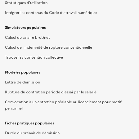
Statistiques d'utilisation
Intégrer les contenus du Code du travail numérique
Simulateurs populaires
Calcul du salaire brut/net
Calcul de l'indemnité de rupture conventionnelle
Trouver sa convention collective
Modèles populaires
Lettre de démission
Rupture du contrat en période d'essai par le salarié
Convocation à un entretien préalable au licenciement pour motif
personnel
Fiches pratiques populaires
Durée du préavis de démission