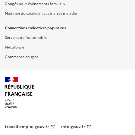
Congés pour événements familiaux
Maintien du salaire en cas d'arrêt maladie
Conventions collectives populaires
Services de l'automobile
Métallurgie
Commerce de gros
RÉPUBLIQUE
FRANÇAISE
travail-emploi.gouv.fr
info.gouv.fr