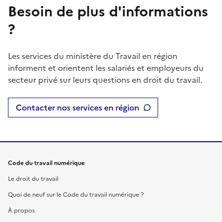
Besoin de plus d'informations
?
Les services du ministère du Travail en région
informent et orientent les salariés et employeurs du
secteur privé sur leurs questions en droit du travail.
Contacter nos services en région
Code du travail numérique
Le droit du travail
Quoi de neuf sur le Code du travail numérique ?
À propos