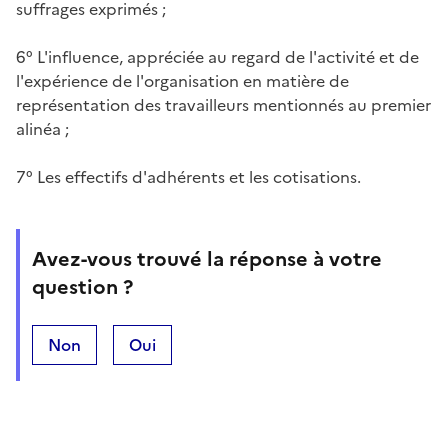
suffrages exprimés ;
6° L'influence, appréciée au regard de l'activité et de
l'expérience de l'organisation en matière de
représentation des travailleurs mentionnés au premier
alinéa ;
7° Les effectifs d'adhérents et les cotisations.
Avez-vous trouvé la réponse à votre
question ?
Non
Oui