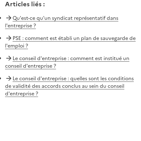
Articles liés
:
Qu'est-ce qu'un syndicat représentatif dans
l'entreprise ?
PSE : comment est établi un plan de sauvegarde de
l'emploi ?
Le conseil d'entreprise : comment est institué un
conseil d'entreprise ?
Le conseil d'entreprise : quelles sont les conditions
de validité des accords conclus au sein du conseil
d'entreprise ?