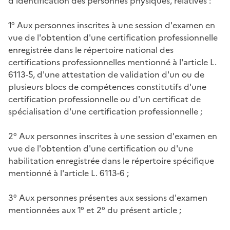
d'identification des personnes physiques, relatives :
1° Aux personnes inscrites à une session d'examen en
vue de l'obtention d'une certification professionnelle
enregistrée dans le répertoire national des
certifications professionnelles mentionné à l'article L.
6113-5, d'une attestation de validation d'un ou de
plusieurs blocs de compétences constitutifs d'une
certification professionnelle ou d'un certificat de
spécialisation d'une certification professionnelle ;
2° Aux personnes inscrites à une session d'examen en
vue de l'obtention d'une certification ou d'une
habilitation enregistrée dans le répertoire spécifique
mentionné à l'article L. 6113-6 ;
3° Aux personnes présentes aux sessions d'examen
mentionnées aux 1° et 2° du présent article ;