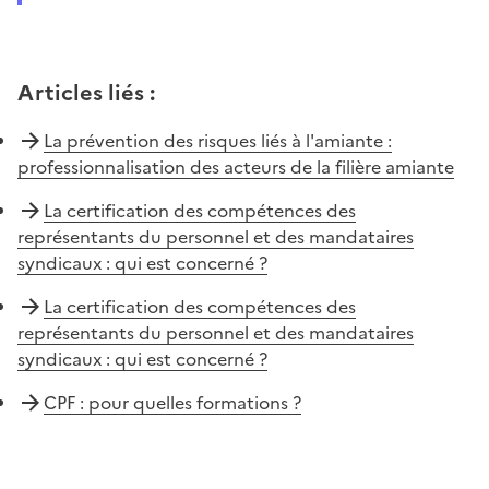
Articles liés
:
La prévention des risques liés à l'amiante :
professionnalisation des acteurs de la filière amiante
La certification des compétences des
représentants du personnel et des mandataires
syndicaux : qui est concerné ?
La certification des compétences des
représentants du personnel et des mandataires
syndicaux : qui est concerné ?
CPF : pour quelles formations ?