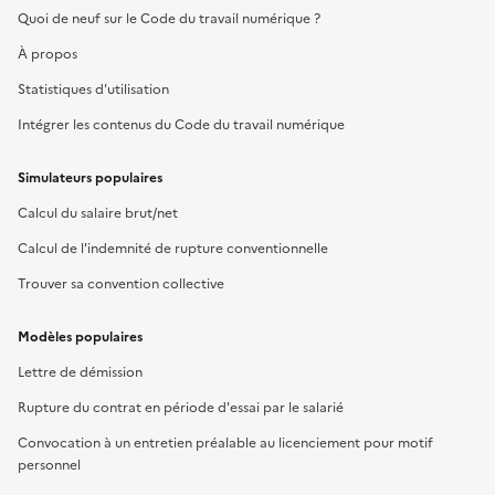
Quoi de neuf sur le Code du travail numérique ?
À propos
Statistiques d'utilisation
Intégrer les contenus du Code du travail numérique
Simulateurs populaires
Calcul du salaire brut/net
Calcul de l'indemnité de rupture conventionnelle
Trouver sa convention collective
Modèles populaires
Lettre de démission
Rupture du contrat en période d'essai par le salarié
Convocation à un entretien préalable au licenciement pour motif
personnel