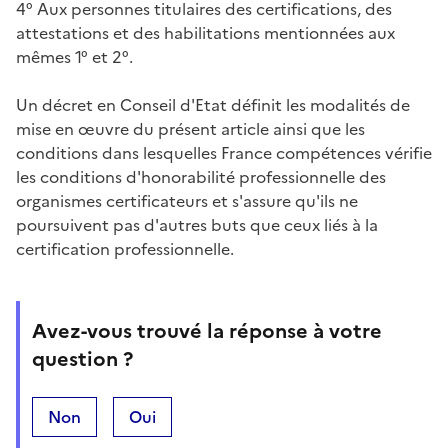
4° Aux personnes titulaires des certifications, des
attestations et des habilitations mentionnées aux
mêmes 1° et 2°.
Un décret en Conseil d'Etat définit les modalités de
mise en œuvre du présent article ainsi que les
conditions dans lesquelles France compétences vérifie
les conditions d'honorabilité professionnelle des
organismes certificateurs et s'assure qu'ils ne
poursuivent pas d'autres buts que ceux liés à la
certification professionnelle.
Avez-vous trouvé la réponse à votre
question ?
Non
Oui