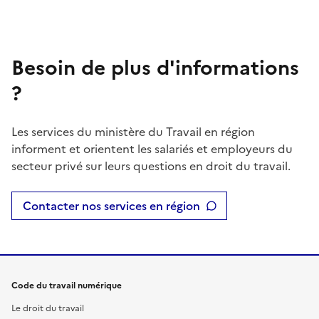
Besoin de plus d'informations
?
Les services du ministère du Travail en région
informent et orientent les salariés et employeurs du
secteur privé sur leurs questions en droit du travail.
Contacter nos services en région
Code du travail numérique
Le droit du travail