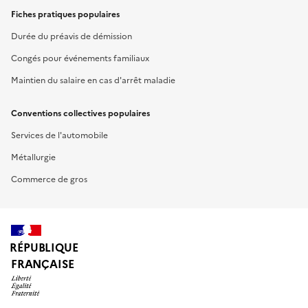
Fiches pratiques populaires
Durée du préavis de démission
Congés pour événements familiaux
Maintien du salaire en cas d'arrêt maladie
Conventions collectives populaires
Services de l'automobile
Métallurgie
Commerce de gros
RÉPUBLIQUE
FRANÇAISE