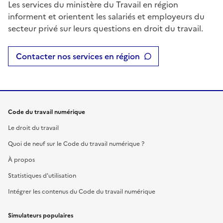
Les services du ministère du Travail en région
informent et orientent les salariés et employeurs du
secteur privé sur leurs questions en droit du travail.
Contacter nos services en région
Code du travail numérique
Le droit du travail
Quoi de neuf sur le Code du travail numérique ?
À propos
Statistiques d'utilisation
Intégrer les contenus du Code du travail numérique
Simulateurs populaires