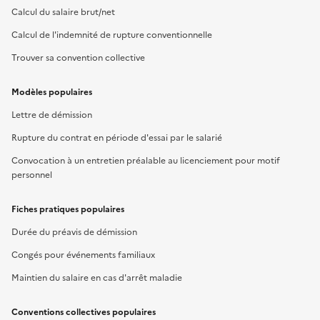
Calcul du salaire brut/net
Calcul de l'indemnité de rupture conventionnelle
Trouver sa convention collective
Modèles populaires
Lettre de démission
Rupture du contrat en période d'essai par le salarié
Convocation à un entretien préalable au licenciement pour motif
personnel
Fiches pratiques populaires
Durée du préavis de démission
Congés pour événements familiaux
Maintien du salaire en cas d'arrêt maladie
Conventions collectives populaires