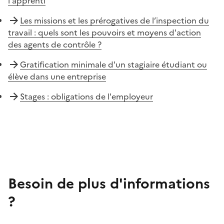
l'apprenti
Les missions et les prérogatives de l’inspection du
travail : quels sont les pouvoirs et moyens d'action
des agents de contrôle ?
Gratification minimale d'un stagiaire étudiant ou
élève dans une entreprise
Stages : obligations de l'employeur
Besoin de plus d'informations
?