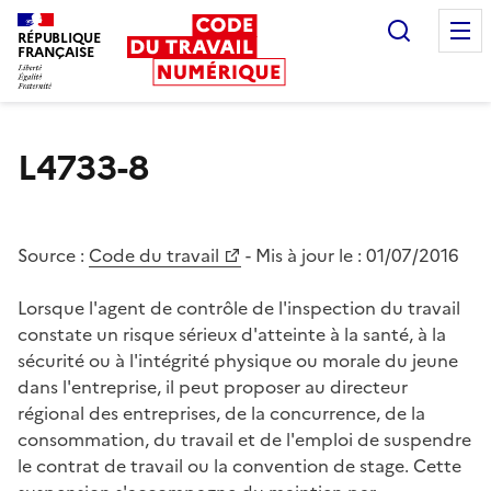
Recherc
RÉPUBLIQUE
FRANÇAISE
Liberté égalité fraternité
L4733-8
Source :
Code du travail
- Mis à jour le :
01/07/2016
Lorsque l'agent de contrôle de l'inspection du travail
constate un risque sérieux d'atteinte à la santé, à la
sécurité ou à l'intégrité physique ou morale du jeune
dans l'entreprise, il peut proposer au directeur
régional des entreprises, de la concurrence, de la
consommation, du travail et de l'emploi de suspendre
le contrat de travail ou la convention de stage. Cette