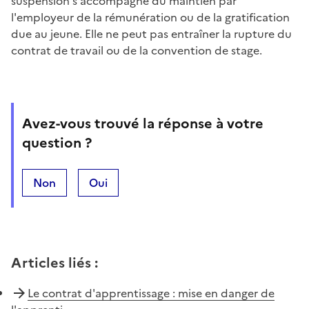
suspension s'accompagne du maintien par
l'employeur de la rémunération ou de la gratification
due au jeune. Elle ne peut pas entraîner la rupture du
contrat de travail ou de la convention de stage.
Avez-vous trouvé la réponse à votre
question ?
Non
Oui
Articles liés
:
Le contrat d'apprentissage : mise en danger de