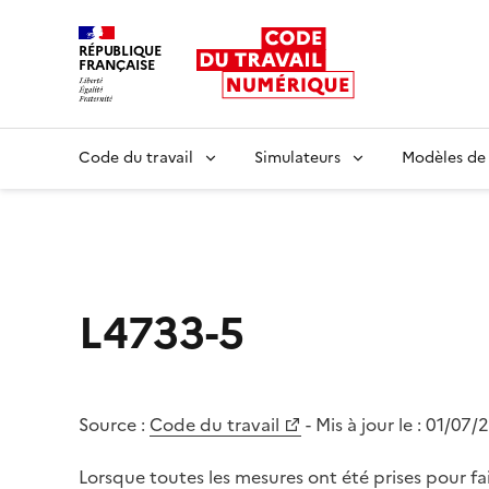
RÉPUBLIQUE
FRANÇAISE
Liberté égalité fraternité
Code du travail
Simulateurs
Modèles de
L4733-5
Source :
Code du travail
- Mis à jour le :
01/07/
Lorsque toutes les mesures ont été prises pour fai