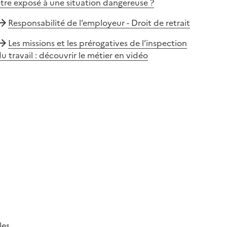
tre exposé à une situation dangereuse ?
Responsabilité de l’employeur - Droit de retrait
Les missions et les prérogatives de l’inspection
u travail : découvrir le métier en vidéo
les