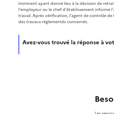
imminent ayant donné lieu à la décision de retrait
l'employeur ou le chef d'établissement informe l'
travail. Après vérification, l'agent de contrôle de 
des travaux réglementés concernés.
Avez-vous trouvé la réponse à vot
Beso
Les servic