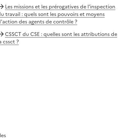
Les missions et les prérogatives de l’inspection
u travail : quels sont les pouvoirs et moyens
'action des agents de contrôle ?
CSSCT du CSE : quelles sont les attributions de
a cssct ?
les