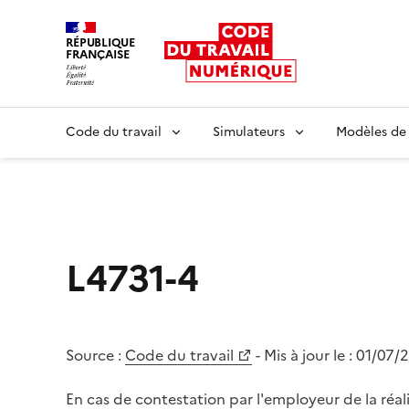
RÉPUBLIQUE
FRANÇAISE
Liberté égalité fraternité
Code du travail
Simulateurs
Modèles de
L4731-4
Source :
Code du travail
- Mis à jour le :
01/07/
En cas de contestation par l'employeur de la réali