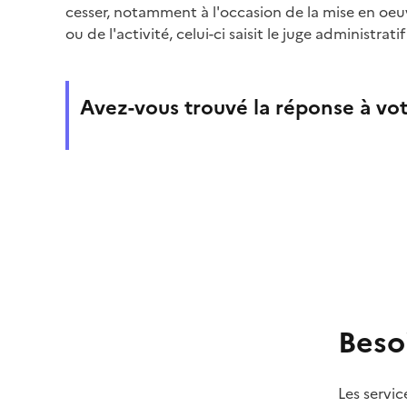
cesser, notamment à l'occasion de la mise en oeu
ou de l'activité, celui-ci saisit le juge administrati
Avez-vous trouvé la réponse à vot
Beso
Les servic