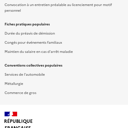
Convocation à un entretien préalable au licenciement pour motif
personnel
Fiches pratiques populaires
Durée du préavis de démission
Congés pour événements familiaux
Maintien du salaire en cas d'arrêt maladie
Conventions collectives populaires
Services de l'automobile
Métallurgie
Commerce de gros
RÉPUBLIQUE
FRANÇAISE