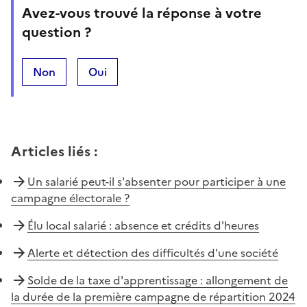
Avez-vous trouvé la réponse à votre
question ?
Non
Oui
Articles liés
:
Un salarié peut-il s'absenter pour participer à une
campagne électorale ?
Élu local salarié : absence et crédits d'heures
Alerte et détection des difficultés d'une société
Solde de la taxe d'apprentissage : allongement de
la durée de la première campagne de répartition 2024