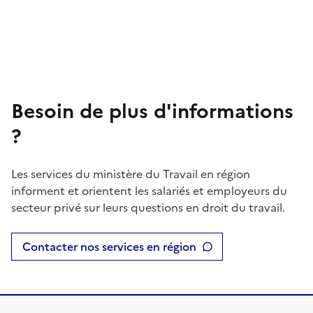
Besoin de plus d'informations
?
Les services du ministère du Travail en région
informent et orientent les salariés et employeurs du
secteur privé sur leurs questions en droit du travail.
Contacter nos services en région