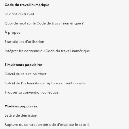
Code du travail numérique
Le droit du travail
Quoi de neuf sur le Code du travail numérique ?
À propos
Statistiques d'utilisation
Intégrer les contenus du Code du travail numérique
Simulateurs populaires
Calcul du salaire brut/net
Calcul de l'indemnité de rupture conventionnelle
Trouver sa convention collective
Modèles populaires
Lettre de démission
Rupture du contrat en période d'essai par le salarié