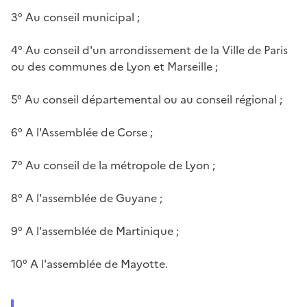
3° Au conseil municipal ;
4° Au conseil d'un arrondissement de la Ville de Paris
ou des communes de Lyon et Marseille ;
5° Au conseil départemental ou au conseil régional ;
6° A l'Assemblée de Corse ;
7° Au conseil de la métropole de Lyon ;
8° A l'assemblée de Guyane ;
9° A l'assemblée de Martinique ;
10° A l'assemblée de Mayotte.