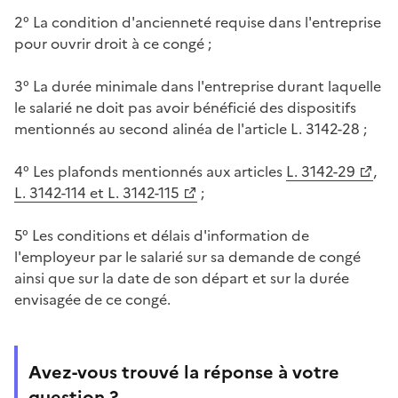
2° La condition d'ancienneté requise dans l'entreprise
pour ouvrir droit à ce congé ;
3° La durée minimale dans l'entreprise durant laquelle
le salarié ne doit pas avoir bénéficié des dispositifs
mentionnés au second alinéa de l'article L. 3142-28 ;
4° Les plafonds mentionnés aux articles
L. 3142-29
,
L. 3142-114 et L. 3142-115
;
5° Les conditions et délais d'information de
l'employeur par le salarié sur sa demande de congé
ainsi que sur la date de son départ et sur la durée
envisagée de ce congé.
Avez-vous trouvé la réponse à votre
question ?