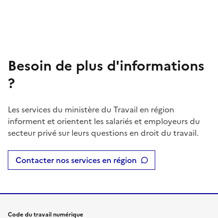
Besoin de plus d'informations
?
Les services du ministère du Travail en région
informent et orientent les salariés et employeurs du
secteur privé sur leurs questions en droit du travail.
Contacter nos services en région
Code du travail numérique