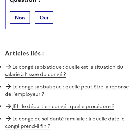
Non
Oui
Articles liés
:
Le congé sabbatique : quelle est la situation du
salarié à l’issue du congé ?
Le congé sabbatique : quelle peut être la réponse
de l'employeur ?
JEI : le départ en congé : quelle procédure ?
Le congé de solidarité familiale : à quelle date le
congé prend-il fin ?