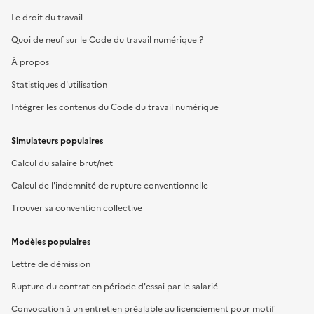
Le droit du travail
Quoi de neuf sur le Code du travail numérique ?
À propos
Statistiques d'utilisation
Intégrer les contenus du Code du travail numérique
Simulateurs populaires
Calcul du salaire brut/net
Calcul de l'indemnité de rupture conventionnelle
Trouver sa convention collective
Modèles populaires
Lettre de démission
Rupture du contrat en période d'essai par le salarié
Convocation à un entretien préalable au licenciement pour motif