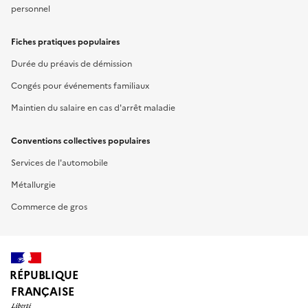
personnel
Fiches pratiques populaires
Durée du préavis de démission
Congés pour événements familiaux
Maintien du salaire en cas d'arrêt maladie
Conventions collectives populaires
Services de l'automobile
Métallurgie
Commerce de gros
RÉPUBLIQUE
FRANÇAISE