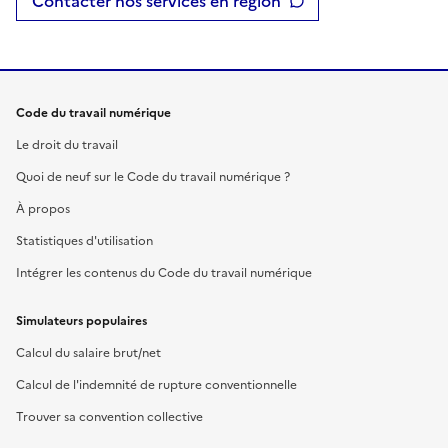
Contacter nos services en région
Code du travail numérique
Le droit du travail
Quoi de neuf sur le Code du travail numérique ?
À propos
Statistiques d'utilisation
Intégrer les contenus du Code du travail numérique
Simulateurs populaires
Calcul du salaire brut/net
Calcul de l'indemnité de rupture conventionnelle
Trouver sa convention collective