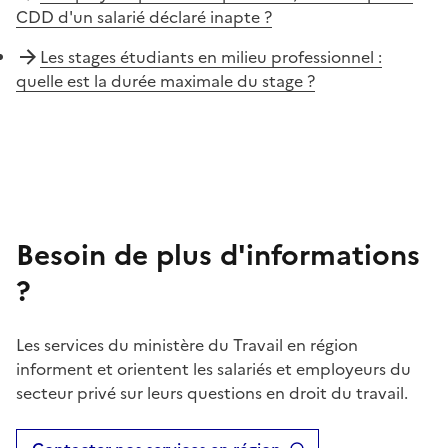
CDD d'un salarié déclaré inapte ?
Les stages étudiants en milieu professionnel :
quelle est la durée maximale du stage ?
Besoin de plus d'informations
?
Les services du ministère du Travail en région
informent et orientent les salariés et employeurs du
secteur privé sur leurs questions en droit du travail.