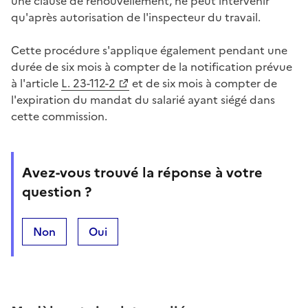
une clause de renouvellement, ne peut intervenir
qu'après autorisation de l'inspecteur du travail.
Cette procédure s'applique également pendant une
durée de six mois à compter de la notification prévue
à l'article
L. 23-112-2
et de six mois à compter de
l'expiration du mandat du salarié ayant siégé dans
cette commission.
Avez-vous trouvé la réponse à votre
question ?
Non
Oui