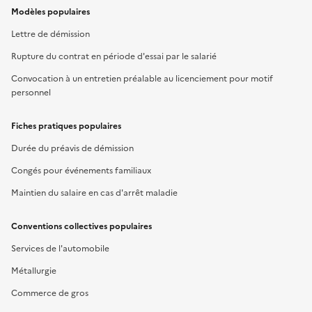
Modèles populaires
Lettre de démission
Rupture du contrat en période d'essai par le salarié
Convocation à un entretien préalable au licenciement pour motif
personnel
Fiches pratiques populaires
Durée du préavis de démission
Congés pour événements familiaux
Maintien du salaire en cas d'arrêt maladie
Conventions collectives populaires
Services de l'automobile
Métallurgie
Commerce de gros