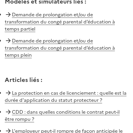
Modèles et simulateurs liés
:
Demande de prolongation et/ou de
transformation du congé parental d’éducation à
temps partiel
Demande de prolongation et/ou de
transformation du congé parental d’éducation à
temps plein
Articles liés
:
La protection en cas de licenciement : quelle est la
durée d'application du statut protecteur ?
CDD : dans quelles conditions le contrat peut-il
être rompu ?
L'employeur peut-il rompre de façon anticipée le