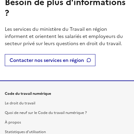
Besoin de plus d'informations
?
Les services du ministère du Travail en région
informent et orientent les salariés et employeurs du
secteur privé sur leurs questions en droit du travail.
Contacter nos services en région
Code du travail numérique
Le droit du travail
Quoi de neuf sur le Code du travail numérique ?
À propos
Statistiques d'utilisation