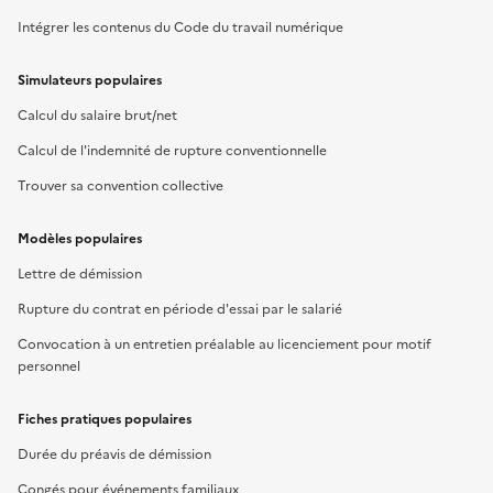
Intégrer les contenus du Code du travail numérique
Simulateurs populaires
Calcul du salaire brut/net
Calcul de l'indemnité de rupture conventionnelle
Trouver sa convention collective
Modèles populaires
Lettre de démission
Rupture du contrat en période d'essai par le salarié
Convocation à un entretien préalable au licenciement pour motif
personnel
Fiches pratiques populaires
Durée du préavis de démission
Congés pour événements familiaux