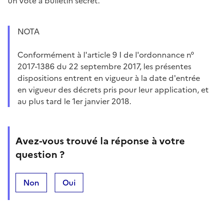
un vote à bulletin secret.
NOTA
Conformément à l'article 9 I de l'ordonnance n°
2017-1386 du 22 septembre 2017, les présentes
dispositions entrent en vigueur à la date d'entrée
en vigueur des décrets pris pour leur application, et
au plus tard le 1er janvier 2018.
Avez-vous trouvé la réponse à votre
question ?
Non
Oui