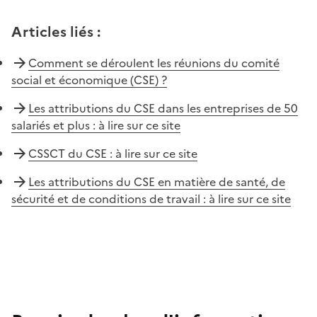
Articles liés
:
Comment se déroulent les réunions du comité
social et économique (CSE) ?
Les attributions du CSE dans les entreprises de 50
salariés et plus : à lire sur ce site
CSSCT du CSE : à lire sur ce site
Les attributions du CSE en matière de santé, de
sécurité et de conditions de travail : à lire sur ce site