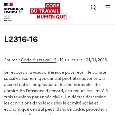
Recherc
RÉPUBLIQUE
FRANÇAISE
Liberté égalité fraternité
L2316-16
Source :
Code du travail
- Mis à jour le :
01/01/2018
Le recours à la visioconférence pour réunir le comité
social et économique central peut être autorisé par
accord entre l'employeur et les membres élus du
comité. En l'absence d'accord, ce recours est limité à
trois réunions par année civile. Un décret détermine
les conditions dans lesquelles le comité social et
économique central peut, dans ce cadre, procéder à