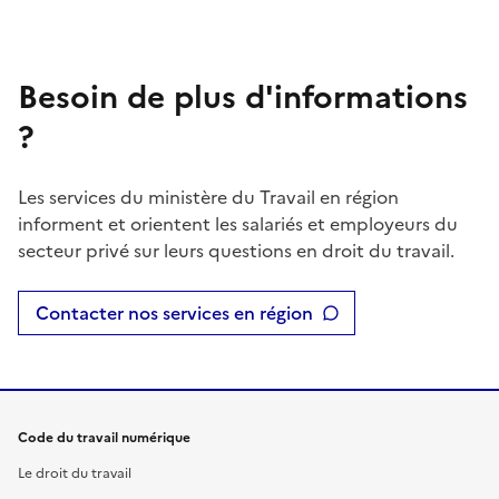
Besoin de plus d'informations
?
Les services du ministère du Travail en région
informent et orientent les salariés et employeurs du
secteur privé sur leurs questions en droit du travail.
Contacter nos services en région
Code du travail numérique
Le droit du travail