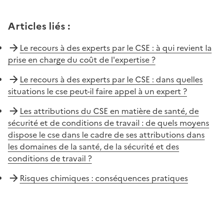
Articles liés
:
Le recours à des experts par le CSE : à qui revient la
prise en charge du coût de l'expertise ?
Le recours à des experts par le CSE : dans quelles
situations le cse peut-il faire appel à un expert ?
Les attributions du CSE en matière de santé, de
sécurité et de conditions de travail : de quels moyens
dispose le cse dans le cadre de ses attributions dans
les domaines de la santé, de la sécurité et des
conditions de travail ?
Risques chimiques : conséquences pratiques