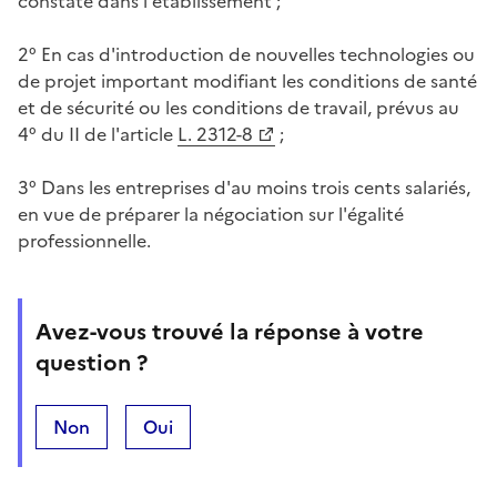
constaté dans l'établissement ;
2° En cas d'introduction de nouvelles technologies ou
de projet important modifiant les conditions de santé
et de sécurité ou les conditions de travail, prévus au
4° du II de l'article
L. 2312-8
;
3° Dans les entreprises d'au moins trois cents salariés,
en vue de préparer la négociation sur l'égalité
professionnelle.
Avez-vous trouvé la réponse à votre
question ?
Non
Oui