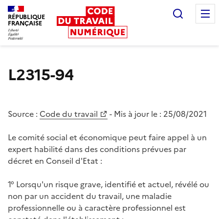
Recherc
RÉPUBLIQUE
FRANÇAISE
Liberté égalité fraternité
L2315-94
Source :
Code du travail
- Mis à jour le :
25/08/2021
Le comité social et économique peut faire appel à un
expert habilité dans des conditions prévues par
décret en Conseil d'Etat :
1° Lorsqu'un risque grave, identifié et actuel, révélé ou
non par un accident du travail, une maladie
professionnelle ou à caractère professionnel est