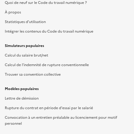
Quoi de neuf sur le Code du travail numérique ?
À propos
Statistiques d'utilisation
Intégrer les contenus du Code du travail numérique
Simulateurs populaires
Calcul du salaire brut/net
Calcul de l'indemnité de rupture conventionnelle
Trouver sa convention collective
Modèles populaires
Lettre de démission
Rupture du contrat en période d'essai par le salarié
Convocation à un entretien préalable au licenciement pour motif
personnel