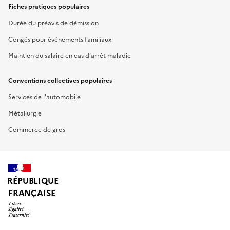
Fiches pratiques populaires
Durée du préavis de démission
Congés pour événements familiaux
Maintien du salaire en cas d'arrêt maladie
Conventions collectives populaires
Services de l'automobile
Métallurgie
Commerce de gros
RÉPUBLIQUE
FRANÇAISE