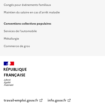
Congés pour événements familiaux
Maintien du salaire en cas d'arrêt maladie
Conventions collectives populaires
Services de l'automobile
Métallurgie
Commerce de gros
RÉPUBLIQUE
FRANÇAISE
travail-emploi.gouv.fr
info.gouv.fr