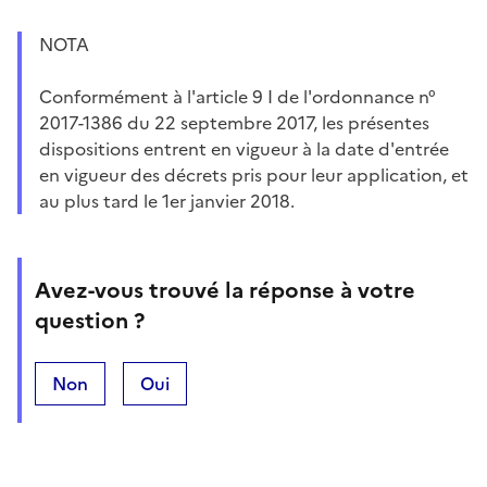
NOTA
Conformément à l'article 9 I de l'ordonnance n°
2017-1386 du 22 septembre 2017, les présentes
dispositions entrent en vigueur à la date d'entrée
en vigueur des décrets pris pour leur application, et
au plus tard le 1er janvier 2018.
Avez-vous trouvé la réponse à votre
question ?
Non
Oui