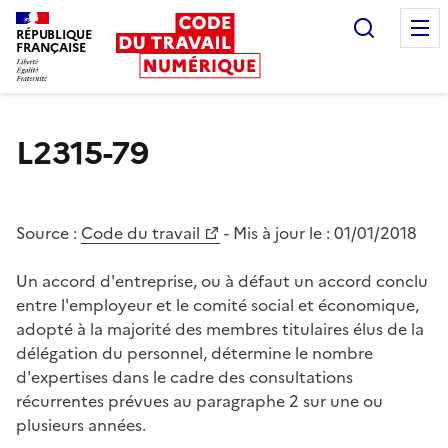
Recherc
RÉPUBLIQUE
FRANÇAISE
Liberté égalité fraternité
L2315-79
Source :
Code du travail
- Mis à jour le :
01/01/2018
Un accord d'entreprise, ou à défaut un accord conclu
entre l'employeur et le comité social et économique,
adopté à la majorité des membres titulaires élus de la
délégation du personnel, détermine le nombre
d'expertises dans le cadre des consultations
récurrentes prévues au paragraphe 2 sur une ou
plusieurs années.