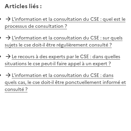
Articles liés
:
L'information et la consultation du CSE : quel est le
processus de consultation ?
L'information et la consultation du CSE : sur quels
sujets le cse doit-il être régulièrement consulté ?
Le recours à des experts par le CSE : dans quelles
situations le cse peut-il faire appel à un expert ?
L'information et la consultation du CSE : dans
quels cas, le cse doit-il être ponctuellement informé et
consulté ?