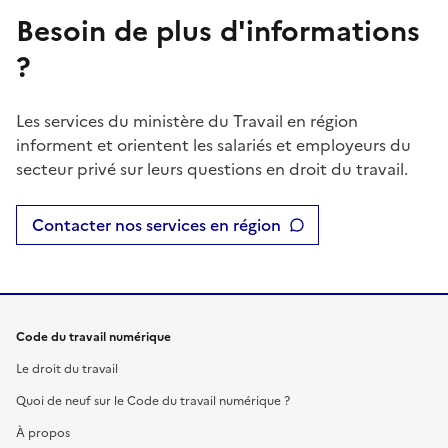
Besoin de plus d'informations
?
Les services du ministère du Travail en région
informent et orientent les salariés et employeurs du
secteur privé sur leurs questions en droit du travail.
Contacter nos services en région
Code du travail numérique
Le droit du travail
Quoi de neuf sur le Code du travail numérique ?
À propos