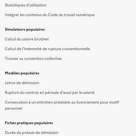
Statistiques d'utilisation
Intégrer les contenus du Code du travail numérique
Simulateurs populaires
Calcul du salaire brut/net
Calcul de l'indemnité de rupture conventionnelle
Trouver sa convention collective
Modèles populaires
Lettre de démission
Rupture du contrat en période d'essai par le salarié
Convocation à un entretien préalable au licenciement pour motif
personnel
Fiches pratiques populaires
Durée du préavis de démission