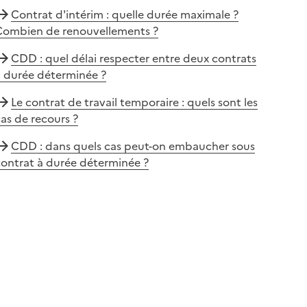
Contrat d'intérim : quelle durée maximale ?
Combien de renouvellements ?
CDD : quel délai respecter entre deux contrats
à durée déterminée ?
Le contrat de travail temporaire : quels sont les
as de recours ?
CDD : dans quels cas peut-on embaucher sous
contrat à durée déterminée ?