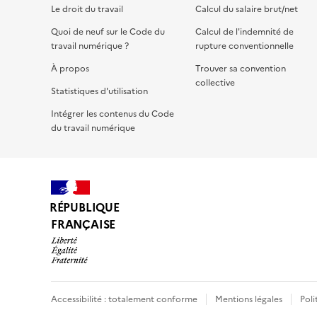
Le droit du travail
Calcul du salaire brut/net
Quoi de neuf sur le Code du
Calcul de l'indemnité de
travail numérique ?
rupture conventionnelle
À propos
Trouver sa convention
collective
Statistiques d'utilisation
Intégrer les contenus du Code
du travail numérique
RÉPUBLIQUE
FRANÇAISE
Accessibilité : totalement conforme
Mentions légales
Poli