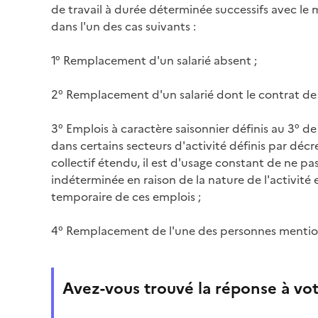
de travail à durée déterminée successifs avec le 
dans l'un des cas suivants :
1° Remplacement d'un salarié absent ;
2° Remplacement d'un salarié dont le contrat de 
3° Emplois à caractère saisonnier définis au 3° de 
dans certains secteurs d'activité définis par déc
collectif étendu, il est d'usage constant de ne pa
indéterminée en raison de la nature de l'activité
temporaire de ces emplois ;
4° Remplacement de l'une des personnes mentionné
Avez-vous trouvé la réponse à vot