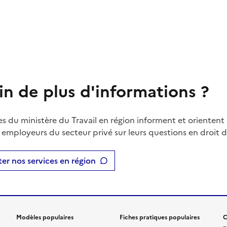
in de plus d'informations ?
es du ministère du Travail en région informent et orientent 
t employeurs du secteur privé sur leurs questions en droit du
er nos services en région
Modèles populaires
Fiches pratiques populaires
C