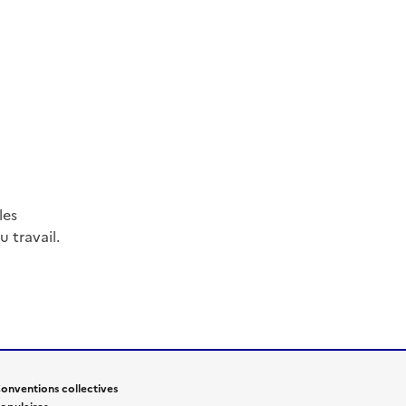
les
 travail.
onventions collectives