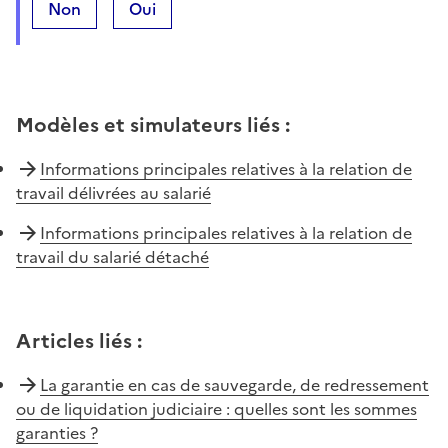
Non
Oui
Modèles et simulateurs liés
:
Informations principales relatives à la relation de
travail délivrées au salarié
Informations principales relatives à la relation de
travail du salarié détaché
Articles liés
:
La garantie en cas de sauvegarde, de redressement
ou de liquidation judiciaire : quelles sont les sommes
garanties ?