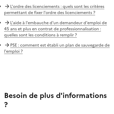
L'ordre des licenciements : quels sont les critères
permettant de fixer l'ordre des licenciements ?
L'aide à l'embauche d'un demandeur d'emploi de
45 ans et plus en contrat de professionnalisation :
quelles sont les conditions à remplir ?
PSE : comment est établi un plan de sauvegarde de
l'emploi ?
Besoin de plus d'informations
?