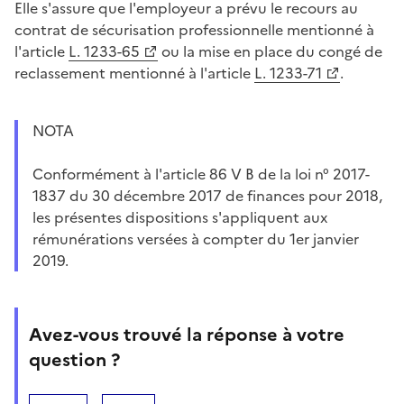
Elle s'assure que l'employeur a prévu le recours au
contrat de sécurisation professionnelle mentionné à
l'article
L. 1233-65
ou la mise en place du congé de
reclassement mentionné à l'article
L. 1233-71
.
NOTA
Conformément à l'article 86 V B de la loi n° 2017-
1837 du 30 décembre 2017 de finances pour 2018,
les présentes dispositions s'appliquent aux
rémunérations versées à compter du 1er janvier
2019.
Avez-vous trouvé la réponse à votre
question ?