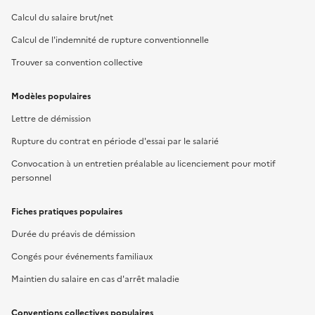
Calcul du salaire brut/net
Calcul de l'indemnité de rupture conventionnelle
Trouver sa convention collective
Modèles populaires
Lettre de démission
Rupture du contrat en période d'essai par le salarié
Convocation à un entretien préalable au licenciement pour motif
personnel
Fiches pratiques populaires
Durée du préavis de démission
Congés pour événements familiaux
Maintien du salaire en cas d'arrêt maladie
Conventions collectives populaires