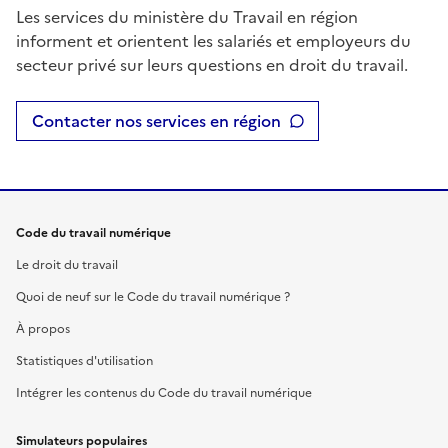
Les services du ministère du Travail en région
informent et orientent les salariés et employeurs du
secteur privé sur leurs questions en droit du travail.
Contacter nos services en région
Code du travail numérique
Le droit du travail
Quoi de neuf sur le Code du travail numérique ?
À propos
Statistiques d'utilisation
Intégrer les contenus du Code du travail numérique
Simulateurs populaires