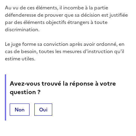
Au vu de ces éléments, il incombe à la partie
défenderesse de prouver que sa décision est justifiée
par des éléments objectifs étrangers à toute
discrimination.
Le juge forme sa conviction après avoir ordonné, en
cas de besoin, toutes les mesures d'instruction qu'il
estime utiles.
Avez-vous trouvé la réponse à votre
question ?
Non
Oui