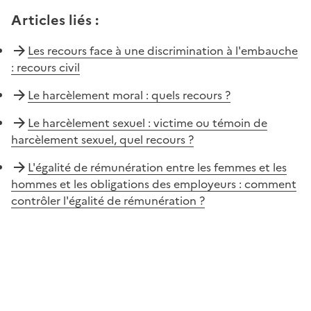
Articles liés
:
Les recours face à une discrimination à l'embauche
: recours civil
Le harcèlement moral : quels recours ?
Le harcèlement sexuel : victime ou témoin de
harcèlement sexuel, quel recours ?
L'égalité de rémunération entre les femmes et les
hommes et les obligations des employeurs : comment
contrôler l'égalité de rémunération ?