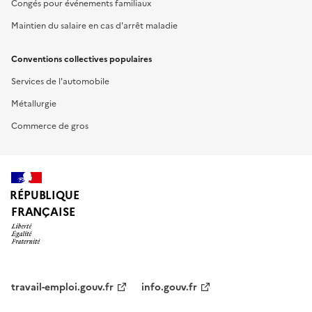
Congés pour événements familiaux
Maintien du salaire en cas d'arrêt maladie
Conventions collectives populaires
Services de l'automobile
Métallurgie
Commerce de gros
RÉPUBLIQUE
FRANÇAISE
travail-emploi.gouv.fr
info.gouv.fr