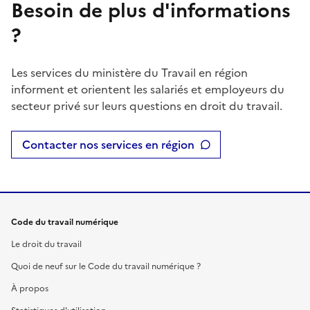
Besoin de plus d'informations
?
Les services du ministère du Travail en région
informent et orientent les salariés et employeurs du
secteur privé sur leurs questions en droit du travail.
Contacter nos services en région
Code du travail numérique
Le droit du travail
Quoi de neuf sur le Code du travail numérique ?
À propos