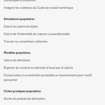
Statistiques d'utilisation
Intégrer les contenus du Code du travail numérique
Simulateurs populaires
Calcul du salaire brut/net
Calcul de l'indemnité de rupture conventionnelle
Trouver sa convention collective
Modèles populaires
Lettre de démission
Rupture du contrat en période d'essai par le salarié
Convocation à un entretien préalable au licenciement pour motif
personnel
Fiches pratiques populaires
Durée du préavis de démission