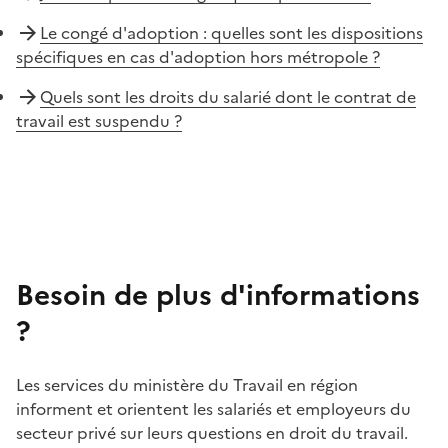
Le congé d'adoption : quelles sont les dispositions
spécifiques en cas d'adoption hors métropole ?
Quels sont les droits du salarié dont le contrat de
travail est suspendu ?
Besoin de plus d'informations
?
Les services du ministère du Travail en région
informent et orientent les salariés et employeurs du
secteur privé sur leurs questions en droit du travail.