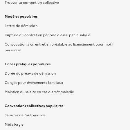
Trouver sa convention collective
Modèles populaires
Lettre de démission
Rupture du contrat en période d'essai par le salarié
Convocation à un entretien préalable au licenciement pour motif
personnel
Fiches pratiques populaires
Durée du préavis de démission
Congés pour événements familiaux
Maintien du salaire en cas d'arrêt maladie
Conventions collectives populaires
Services de l'automobile
Métallurgie