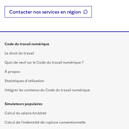
Contacter nos services en région
Code du travail numérique
Le droit du travail
Quoi de neuf sur le Code du travail numérique ?
À propos
Statistiques d'utilisation
Intégrer les contenus du Code du travail numérique
Simulateurs populaires
Calcul du salaire brut/net
Calcul de l'indemnité de rupture conventionnelle