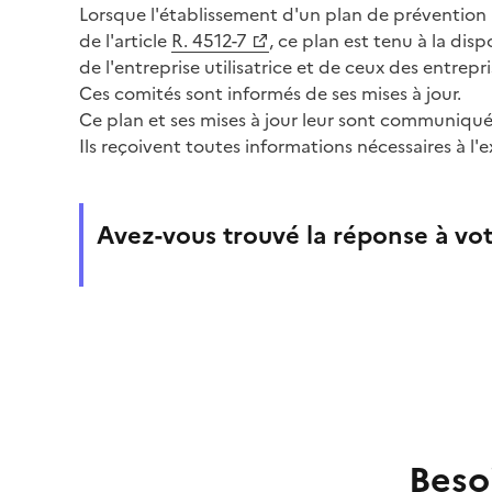
Lorsque l'établissement d'un plan de prévention p
de l'article
R. 4512-7
, ce plan est tenu à la di
de l'entreprise utilisatrice et de ceux des entrepri
Ces comités sont informés de ses mises à jour.
Ce plan et ses mises à jour leur sont communiqu
Ils reçoivent toutes informations nécessaires à l'e
Avez-vous trouvé la réponse à vot
Beso