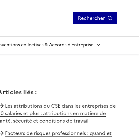
Rechercher
ventions collectives & Accords d'entreprise
Articles liés
:
Les attributions du CSE dans les entreprises de
0 salariés et plus : attributions en matière de
anté, sécurité et conditions de travail
Facteurs de risques professionnels : quand et