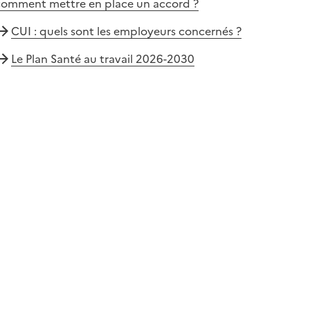
comment mettre en place un accord ?
CUI : quels sont les employeurs concernés ?
Le Plan Santé au travail 2026-2030