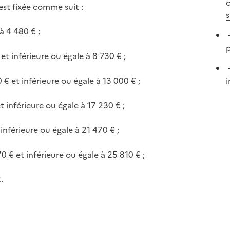
 est fixée comme suit :
à 4 480 € ;
p
et inférieure ou égale à 8 730 € ;
 € et inférieure ou égale à 13 000 € ;
t inférieure ou égale à 17 230 € ;
 inférieure ou égale à 21 470 € ;
0 € et inférieure ou égale à 25 810 € ;
.