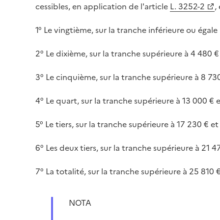
cessibles, en application de l'article
L. 3252-2
,
1° Le vingtième, sur la tranche inférieure ou égale 
2° Le dixième, sur la tranche supérieure à 4 480 € 
3° Le cinquième, sur la tranche supérieure à 8 730
4° Le quart, sur la tranche supérieure à 13 000 € e
5° Le tiers, sur la tranche supérieure à 17 230 € et
6° Les deux tiers, sur la tranche supérieure à 21 47
7° La totalité, sur la tranche supérieure à 25 810 €
NOTA