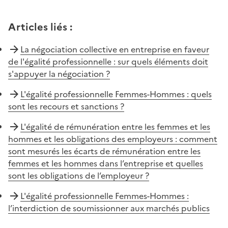
Articles liés
:
La négociation collective en entreprise en faveur
de l'égalité professionnelle : sur quels éléments doit
s'appuyer la négociation ?
L'égalité professionnelle Femmes-Hommes : quels
sont les recours et sanctions ?
L'égalité de rémunération entre les femmes et les
hommes et les obligations des employeurs : comment
sont mesurés les écarts de rémunération entre les
femmes et les hommes dans l’entreprise et quelles
sont les obligations de l’employeur ?
L'égalité professionnelle Femmes-Hommes :
l’interdiction de soumissionner aux marchés publics