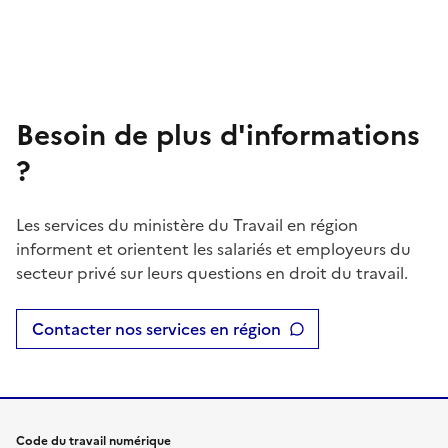
Besoin de plus d'informations
?
Les services du ministère du Travail en région
informent et orientent les salariés et employeurs du
secteur privé sur leurs questions en droit du travail.
Contacter nos services en région
Code du travail numérique