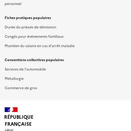
personnel
Fiches pratiques populaires
Durée du préavis de démission
Congés pour événements familiaux
Maintien du salaire en cas d'arrêt maladie
Conventions collectives populaires
Services de l'automobile
Métallurgie
Commerce de gros
RÉPUBLIQUE
FRANÇAISE