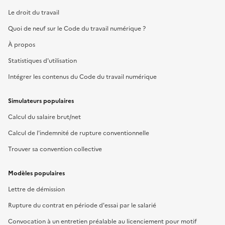
Le droit du travail
Quoi de neuf sur le Code du travail numérique ?
À propos
Statistiques d'utilisation
Intégrer les contenus du Code du travail numérique
Simulateurs populaires
Calcul du salaire brut/net
Calcul de l'indemnité de rupture conventionnelle
Trouver sa convention collective
Modèles populaires
Lettre de démission
Rupture du contrat en période d'essai par le salarié
Convocation à un entretien préalable au licenciement pour motif