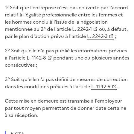
1° Soit que l'entreprise n'est pas couverte par l'accord
relatif à l'égalité professionnelle entre les femmes et
les hommes conclu à l'issue de la négociation
mentionnée au 2° de l'article
L. 2242-1
ou, à défaut,
par le plan d'action prévu à l'article
L. 2242-3
;
2° Soit qu'elle n'a pas publié les informations prévues
à l'article
L. 1142-8
pendant une ou plusieurs années
consécutives ;
3° Soit qu'elle n'a pas défini de mesures de correction
dans les conditions prévues à l'article
L. 1142-9
.
Cette mise en demeure est transmise à l'employeur
par tout moyen permettant de donner date certaine
à sa réception.