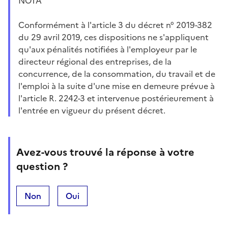
NOTA
Conformément à l'article 3 du décret n° 2019-382
du 29 avril 2019, ces dispositions ne s'appliquent
qu'aux pénalités notifiées à l'employeur par le
directeur régional des entreprises, de la
concurrence, de la consommation, du travail et de
l'emploi à la suite d'une mise en demeure prévue à
l'article R. 2242-3 et intervenue postérieurement à
l'entrée en vigueur du présent décret.
Avez-vous trouvé la réponse à votre
question ?
Non
Oui