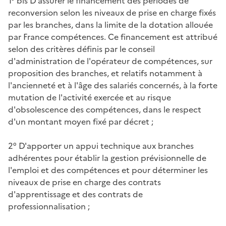
1° bis D'assurer le financement des périodes de
reconversion selon les niveaux de prise en charge fixés
par les branches, dans la limite de la dotation allouée
par France compétences. Ce financement est attribué
selon des critères définis par le conseil
d'administration de l'opérateur de compétences, sur
proposition des branches, et relatifs notamment à
l'ancienneté et à l'âge des salariés concernés, à la forte
mutation de l'activité exercée et au risque
d'obsolescence des compétences, dans le respect
d'un montant moyen fixé par décret ;
2° D'apporter un appui technique aux branches
adhérentes pour établir la gestion prévisionnelle de
l'emploi et des compétences et pour déterminer les
niveaux de prise en charge des contrats
d'apprentissage et des contrats de
professionnalisation ;