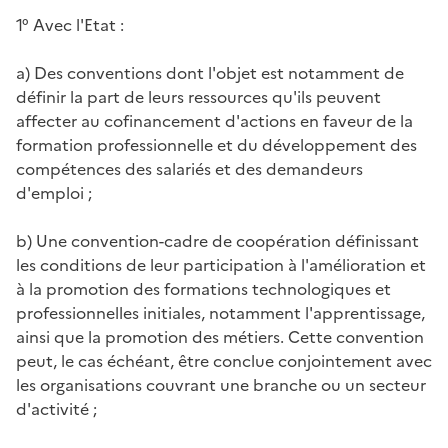
1° Avec l'Etat :
a) Des conventions dont l'objet est notamment de
définir la part de leurs ressources qu'ils peuvent
affecter au cofinancement d'actions en faveur de la
formation professionnelle et du développement des
compétences des salariés et des demandeurs
d'emploi ;
b) Une convention-cadre de coopération définissant
les conditions de leur participation à l'amélioration et
à la promotion des formations technologiques et
professionnelles initiales, notamment l'apprentissage,
ainsi que la promotion des métiers. Cette convention
peut, le cas échéant, être conclue conjointement avec
les organisations couvrant une branche ou un secteur
d'activité ;