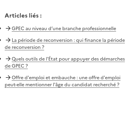
Articles liés
:
GPEC au niveau d’une branche professionnelle
La période de reconversion : qui finance la période
de reconversion ?
Quels outils de l'État pour appuyer des démarches
de GPEC ?
Offre d'emploi et embauche : une offre d'emploi
peut-elle mentionner l'âge du candidat recherché ?