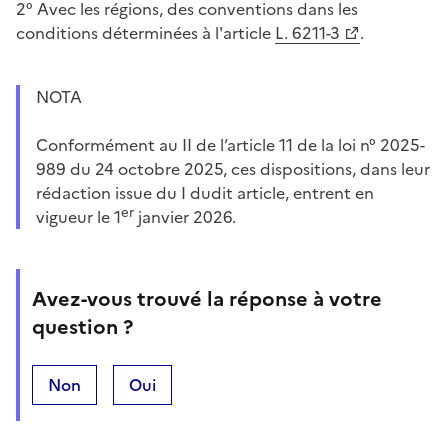
2° Avec les régions, des conventions dans les
conditions déterminées à l'article
L. 6211-3
.
NOTA
Conformément au II de l’article 11 de la loi n° 2025-
989 du 24 octobre 2025, ces dispositions, dans leur
rédaction issue du I dudit article, entrent en
er
vigueur le 1
janvier 2026.
Avez-vous trouvé la réponse à votre
question ?
Non
Oui