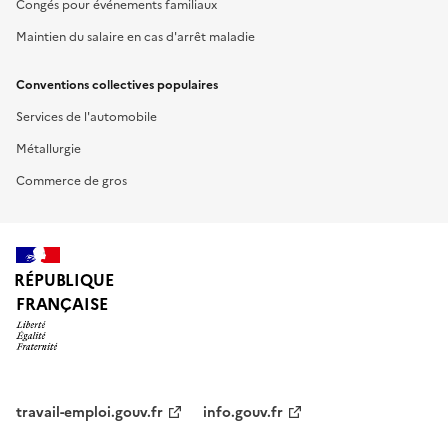
Congés pour événements familiaux
Maintien du salaire en cas d'arrêt maladie
Conventions collectives populaires
Services de l'automobile
Métallurgie
Commerce de gros
RÉPUBLIQUE
FRANÇAISE
travail-emploi.gouv.fr
info.gouv.fr