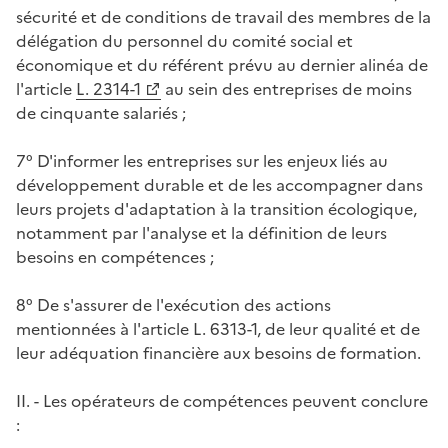
sécurité et de conditions de travail des membres de la
délégation du personnel du comité social et
économique et du référent prévu au dernier alinéa de
l'article
L. 2314-1
au sein des entreprises de moins
de cinquante salariés ;
7° D'informer les entreprises sur les enjeux liés au
développement durable et de les accompagner dans
leurs projets d'adaptation à la transition écologique,
notamment par l'analyse et la définition de leurs
besoins en compétences ;
8° De s'assurer de l'exécution des actions
mentionnées à l'article L. 6313-1, de leur qualité et de
leur adéquation financière aux besoins de formation.
II. - Les opérateurs de compétences peuvent conclure
: