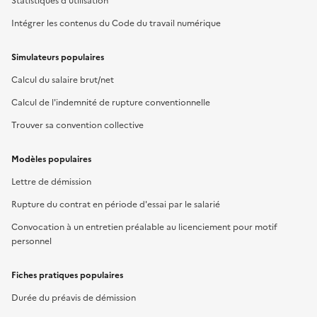
Statistiques d'utilisation
Intégrer les contenus du Code du travail numérique
Simulateurs populaires
Calcul du salaire brut/net
Calcul de l'indemnité de rupture conventionnelle
Trouver sa convention collective
Modèles populaires
Lettre de démission
Rupture du contrat en période d'essai par le salarié
Convocation à un entretien préalable au licenciement pour motif
personnel
Fiches pratiques populaires
Durée du préavis de démission