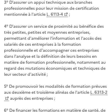
3° D'assurer un appui technique aux branches
professionnelles pour leur mission de certification
mentionnée à l'article
L. 6113-4
;
4° D'assurer un service de proximité au bénéfice des
très petites, petites et moyennes entreprises,
permettant d'améliorer l'information et l'accès des
salariés de ces entreprises à la formation
professionnelle et d'accompagner ces entreprises
dans l'analyse et la définition de leurs besoins en
matière de formation professionnelle, notamment au
regard des mutations économiques et techniques de
leur secteur d'activité ;
5° De promouvoir les modalités de formation prévues
aux deuxième et troisième alinéas de l'article
L. 6313-2
auprès des entreprises ;
6° De financer les formations en matière de santé, de