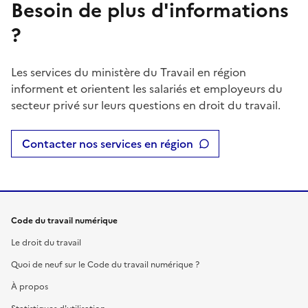
Besoin de plus d'informations
?
Les services du ministère du Travail en région
informent et orientent les salariés et employeurs du
secteur privé sur leurs questions en droit du travail.
Contacter nos services en région
Code du travail numérique
Le droit du travail
Quoi de neuf sur le Code du travail numérique ?
À propos