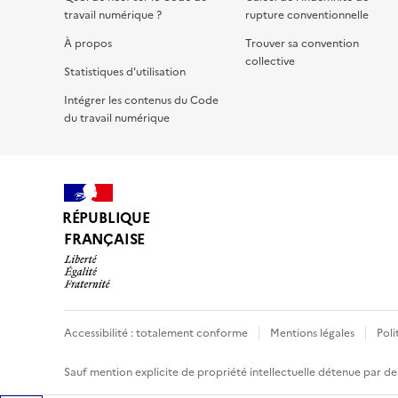
travail numérique ?
rupture conventionnelle
À propos
Trouver sa convention
collective
Statistiques d'utilisation
Intégrer les contenus du Code
du travail numérique
RÉPUBLIQUE
FRANÇAISE
Accessibilité : totalement conforme
Mentions légales
Poli
Sauf mention explicite de propriété intellectuelle détenue par des