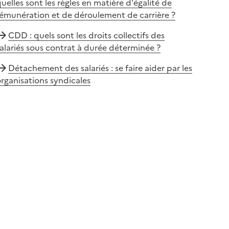
uelles sont les règles en matière d'égalité de
émunération et de déroulement de carrière ?
CDD : quels sont les droits collectifs des
alariés sous contrat à durée déterminée ?
Détachement des salariés : se faire aider par les
rganisations syndicales