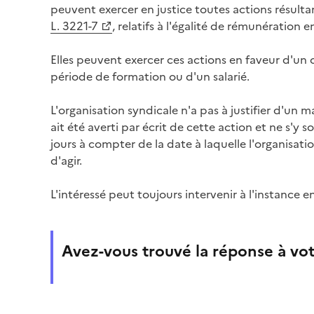
peuvent exercer en justice toutes actions résulta
L. 3221-7
, relatifs à l'égalité de rémunération
Elles peuvent exercer ces actions en faveur d'un 
période de formation ou d'un salarié.
L'organisation syndicale n'a pas à justifier d'un ma
ait été averti par écrit de cette action et ne s'y
jours à compter de la date à laquelle l'organisatio
d'agir.
L'intéressé peut toujours intervenir à l'instance e
Avez-vous trouvé la réponse à vot