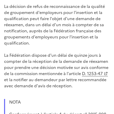
La décision de refus de reconnaissance de la qualité
de groupement d'employeurs pour l'insertion et la
qualification peut faire l'objet d'une demande de
réexamen, dans un délai d'un mois à compter de sa
notification, auprès de la Fédération française des
groupements d'employeurs pour l'insertion et la
qualification.
La Fédération dispose d'un délai de quinze jours à
compter de la réception de la demande de réexamen
pour prendre une décision motivée sur avis conforme
de la commission mentionnée à l'article
D. 1253-47
et la notifier au demandeur par lettre recommandée
avec demande d'avis de réception.
NOTA