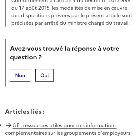
Conformément à l'article 4 du décret n° 2015-998
du 17 août 2015, les modalités de mise en œuvre
des dispositions prévues par le présent article sont
précisées par arrêté du ministre chargé du travail.
Avez-vous trouvé la réponse à votre
question ?
Non
Oui
Articles liés
:
GE : ressources utiles pour des informations
complémentaires sur les groupements d'employeurs