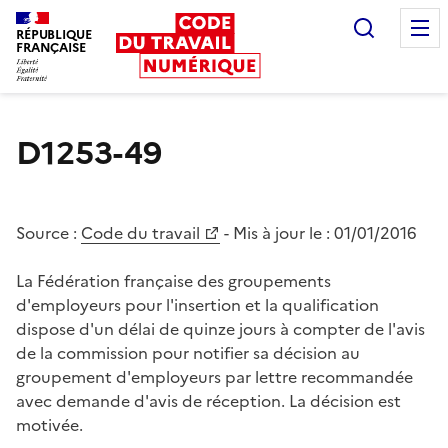
Recherc
RÉPUBLIQUE
FRANÇAISE
Liberté égalité fraternité
D1253-49
Source :
Code du travail
- Mis à jour le :
01/01/2016
La Fédération française des groupements
d'employeurs pour l'insertion et la qualification
dispose d'un délai de quinze jours à compter de l'avis
de la commission pour notifier sa décision au
groupement d'employeurs par lettre recommandée
avec demande d'avis de réception. La décision est
motivée.