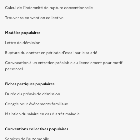
Calcul de l'indemnité de rupture conventionnelle
Trouver sa convention collective
Modèles populaires
Lettre de démission
Rupture du contrat en période d'essai par le salarié
Convocation à un entretien préalable au licenciement pour motif
personnel
Fiches pratiques populaires
Durée du préavis de démission
Congés pour événements familiaux
Maintien du salaire en cas d'arrêt maladie
Conventions collectives populaires
Services de l'automobile