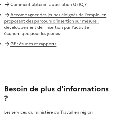
Comment obtenir l’appellation GEIQ ?
Accompagner des jeunes éloignés de l'emploi en
proposant des parcours d'insertion sur mesure :
développement de l'insertion par l'activité
économique pour les jeunes
GE : études et rapports
Besoin de plus d'informations
?
Les services du ministère du Travail en région