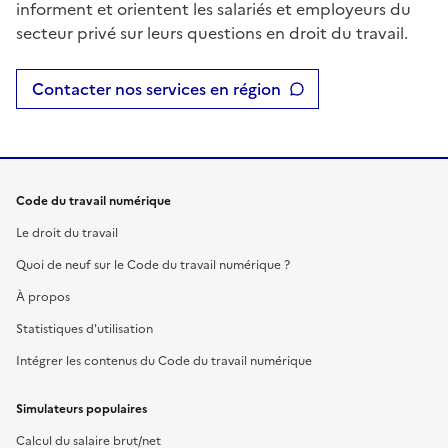
informent et orientent les salariés et employeurs du
secteur privé sur leurs questions en droit du travail.
Contacter nos services en région
Code du travail numérique
Le droit du travail
Quoi de neuf sur le Code du travail numérique ?
À propos
Statistiques d'utilisation
Intégrer les contenus du Code du travail numérique
Simulateurs populaires
Calcul du salaire brut/net