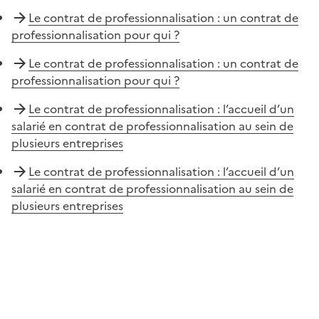
Le contrat de professionnalisation : un contrat de
professionnalisation pour qui ?
Le contrat de professionnalisation : un contrat de
professionnalisation pour qui ?
Le contrat de professionnalisation : l’accueil d’un
salarié en contrat de professionnalisation au sein de
plusieurs entreprises
Le contrat de professionnalisation : l’accueil d’un
salarié en contrat de professionnalisation au sein de
plusieurs entreprises