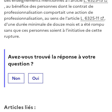
des enseignements mentionnés à l'article
L. 6325-13
, au bénéfice des personnes dont le contrat de
professionnalisation comportait une action de
professionnalisation, au sens de l'article
L. 6325-11
,
d'une durée minimale de douze mois et a été rompu
sans que ces personnes soient à l'initiative de cette
rupture.
Avez-vous trouvé la réponse à votre
question ?
Non
Oui
Articles liés
: