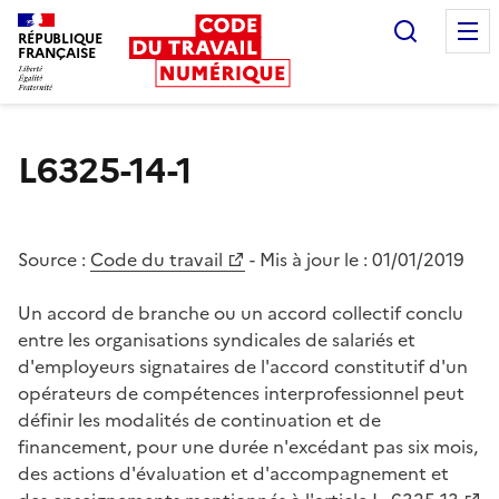
Recherc
RÉPUBLIQUE
FRANÇAISE
Liberté égalité fraternité
L6325-14-1
Source :
Code du travail
- Mis à jour le :
01/01/2019
Un accord de branche ou un accord collectif conclu
entre les organisations syndicales de salariés et
d'employeurs signataires de l'accord constitutif d'un
opérateurs de compétences interprofessionnel peut
définir les modalités de continuation et de
financement, pour une durée n'excédant pas six mois,
des actions d'évaluation et d'accompagnement et