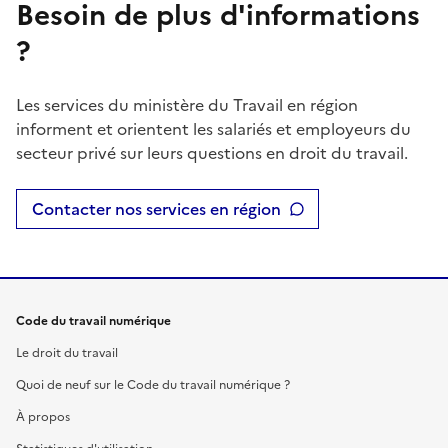
Besoin de plus d'informations
?
Les services du ministère du Travail en région
informent et orientent les salariés et employeurs du
secteur privé sur leurs questions en droit du travail.
Contacter nos services en région
Code du travail numérique
Le droit du travail
Quoi de neuf sur le Code du travail numérique ?
À propos