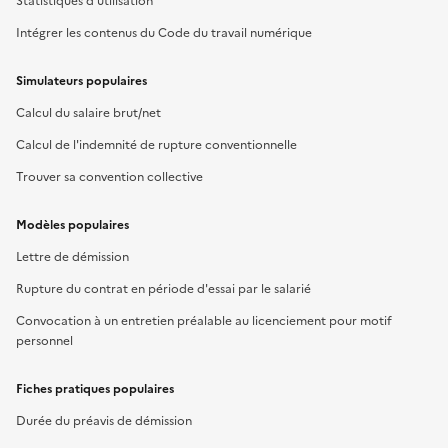
Statistiques d'utilisation
Intégrer les contenus du Code du travail numérique
Simulateurs populaires
Calcul du salaire brut/net
Calcul de l'indemnité de rupture conventionnelle
Trouver sa convention collective
Modèles populaires
Lettre de démission
Rupture du contrat en période d'essai par le salarié
Convocation à un entretien préalable au licenciement pour motif
personnel
Fiches pratiques populaires
Durée du préavis de démission