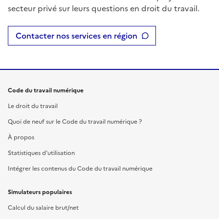
secteur privé sur leurs questions en droit du travail.
Contacter nos services en région
Code du travail numérique
Le droit du travail
Quoi de neuf sur le Code du travail numérique ?
À propos
Statistiques d'utilisation
Intégrer les contenus du Code du travail numérique
Simulateurs populaires
Calcul du salaire brut/net