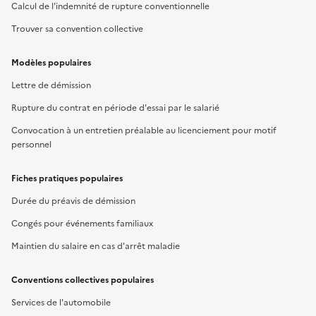
Calcul de l'indemnité de rupture conventionnelle
Trouver sa convention collective
Modèles populaires
Lettre de démission
Rupture du contrat en période d'essai par le salarié
Convocation à un entretien préalable au licenciement pour motif
personnel
Fiches pratiques populaires
Durée du préavis de démission
Congés pour événements familiaux
Maintien du salaire en cas d'arrêt maladie
Conventions collectives populaires
Services de l'automobile