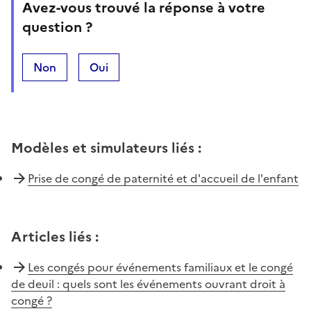
Avez-vous trouvé la réponse à votre
question ?
Non
Oui
Modèles et simulateurs liés
:
Prise de congé de paternité et d'accueil de l'enfant
Articles liés
:
Les congés pour événements familiaux et le congé
de deuil : quels sont les événements ouvrant droit à
congé ?