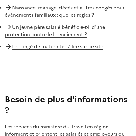
Naissance, mariage, décès et autres congés pour
évènements familiaux : quelles règles ?
Un jeune père salarié bénéficie-t-il d'une
protection contre le licenciement ?
Le congé de maternité : à lire sur ce site
Besoin de plus d'informations
?
Les services du ministère du Travail en région
informent et orientent les salariés et employeurs du