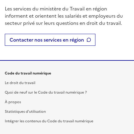
Les services du ministère du Travail en région
informent et orientent les salariés et employeurs du
secteur privé sur leurs questions en droit du travail.
Contacter nos services en région
Code du travail numérique
Le droit du travail
Quoi de neuf sur le Code du travail numérique ?
À propos
Statistiques d'utilisation
Intégrer les contenus du Code du travail numérique