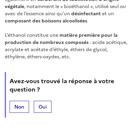
végétale
, notamment le « bioéthanol », utilisé seul ou
avec de l’essence ainsi qu’un
désinfectant
et un
composant des boissons alcoolisées
.
L’éthanol constitue une
matière première pour la
production de nombreux composés
: acide acétique,
acrylate et acétate d’éthyle, éthers de glycol,
éthylène, éthers-oxydes, etc.
Avez-vous trouvé la réponse à votre
question ?
Non
Oui