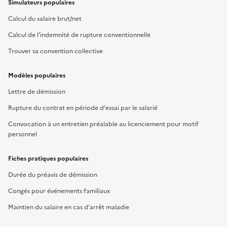
Simulateurs populaires
Calcul du salaire brut/net
Calcul de l'indemnité de rupture conventionnelle
Trouver sa convention collective
Modèles populaires
Lettre de démission
Rupture du contrat en période d'essai par le salarié
Convocation à un entretien préalable au licenciement pour motif
personnel
Fiches pratiques populaires
Durée du préavis de démission
Congés pour événements familiaux
Maintien du salaire en cas d'arrêt maladie