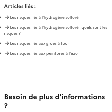
Articles liés
:
Les risques liés à l'hydrogène sulfuré
Les risques liés à l'hydrogène sulfuré : quels sont les
risques ?
Les risques liés aux grues à tour
Les risques liés aux peintures à l'eau
Besoin de plus d'informations
?