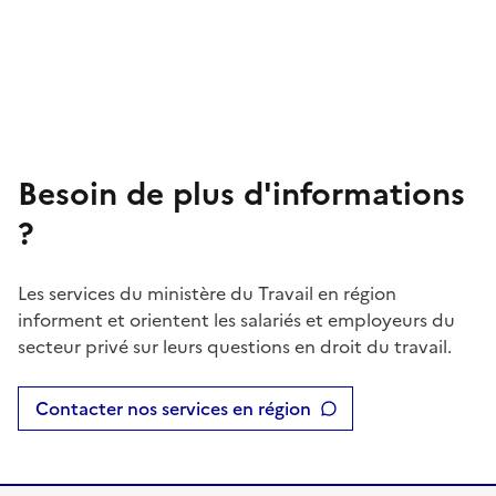
Besoin de plus d'informations
?
Les services du ministère du Travail en région
informent et orientent les salariés et employeurs du
secteur privé sur leurs questions en droit du travail.
Contacter nos services en région