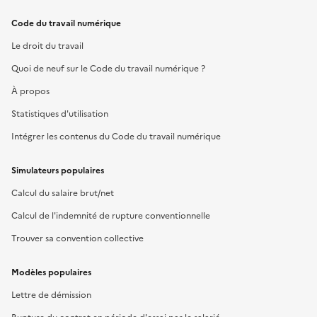
Code du travail numérique
Le droit du travail
Quoi de neuf sur le Code du travail numérique ?
À propos
Statistiques d'utilisation
Intégrer les contenus du Code du travail numérique
Simulateurs populaires
Calcul du salaire brut/net
Calcul de l'indemnité de rupture conventionnelle
Trouver sa convention collective
Modèles populaires
Lettre de démission