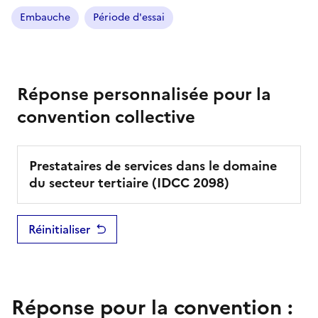
Embauche
Période d'essai
Réponse personnalisée pour la
convention collective
Prestataires de services dans le domaine
du secteur tertiaire
(IDCC
2098
)
Réinitialiser
Réponse pour la convention :