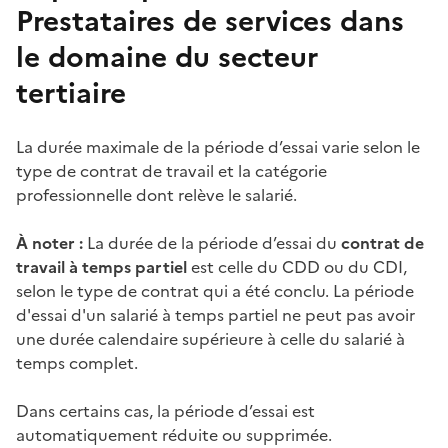
Prestataires de services dans
le domaine du secteur
tertiaire
La durée maximale de la période d’essai varie selon le
type de contrat de travail et la catégorie
professionnelle dont relève le salarié.
À noter :
La durée de la période d’essai du
contrat de
travail à temps partiel
est celle du CDD ou du CDI,
selon le type de contrat qui a été conclu. La période
d'essai d'un salarié à temps partiel ne peut pas avoir
une durée calendaire supérieure à celle du salarié à
temps complet.
Dans certains cas, la période d’essai est
automatiquement réduite ou supprimée.