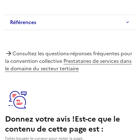
Références
Consultez les questions-réponses fréquentes pour
la convention collective
Prestataires de services dans
le domaine du secteur tertiaire
Donnez votre avis !
Est-ce que le
contenu de cette page est :
Faites bouger le curseur pour noter la page.