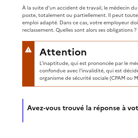
À la suite d’un accident de travail, le médecin du
poste, totalement ou partiellement. Il peut toute
emploi adapté. Dans ce cas, votre employeur doi
reclassement. Quelles sont alors ses obligations ? 
Attention
L’inaptitude, qui est prononcée par le méd
confondue avec
l'invalidité
, qui est déci
organisme de sécurité sociale (
CPAM
ou
M
Avez-vous trouvé la réponse à vot