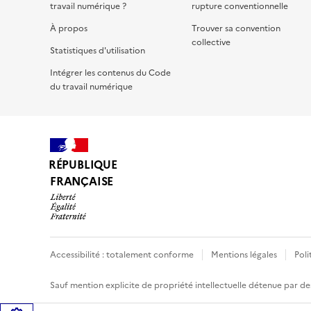
travail numérique ?
rupture conventionnelle
À propos
Trouver sa convention
collective
Statistiques d'utilisation
Intégrer les contenus du Code
du travail numérique
RÉPUBLIQUE
FRANÇAISE
Accessibilité : totalement conforme
Mentions légales
Poli
Sauf mention explicite de propriété intellectuelle détenue par des