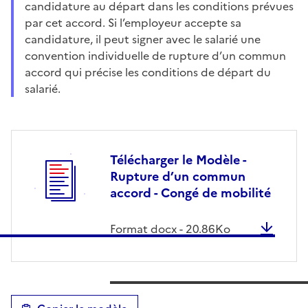
candidature au départ dans les conditions prévues
par cet accord. Si l’employeur accepte sa
candidature, il peut signer avec le salarié une
convention individuelle de rupture d’un commun
accord qui précise les conditions de départ du
salarié.
Télécharger le Modèle -
Rupture d’un commun
accord - Congé de mobilité
Format
docx
-
20.86
Ko