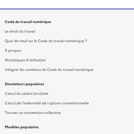
Code du travail numérique
Le droit du travail
Quoi de neuf sur le Code du travail numérique ?
À propos
Statistiques d'utilisation
Intégrer les contenus du Code du travail numérique
Simulateurs populaires
Calcul du salaire brut/net
Calcul de l'indemnité de rupture conventionnelle
Trouver sa convention collective
Modèles populaires