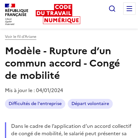
Recherc
RÉPUBLIQUE
FRANÇAISE
Liberté égalité fraternité
Voir le fil d’Ariane
Modèle - Rupture d’un
commun accord - Congé
de mobilité
Mis à jour le :
04/01/2024
Difficultés de l'entreprise
Départ volontaire
Dans le cadre de l’application d’un accord collectif
de congé de mobilité, le salarié peut présenter sa