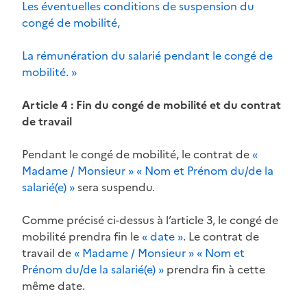
Les éventuelles conditions de suspension du
congé de mobilité,
La rémunération du salarié pendant le congé de
mobilité. »
Article 4 : Fin du congé de mobilité et du contrat
de travail
Pendant le congé de mobilité, le contrat de
«
Madame / Monsieur » « Nom et Prénom du/de la
salarié(e) »
sera suspendu.
Comme précisé ci-dessus à l’article 3, le congé de
mobilité prendra fin le
« date »
. Le contrat de
travail de
« Madame / Monsieur » « Nom et
Prénom du/de la salarié(e) »
prendra fin à cette
même date.