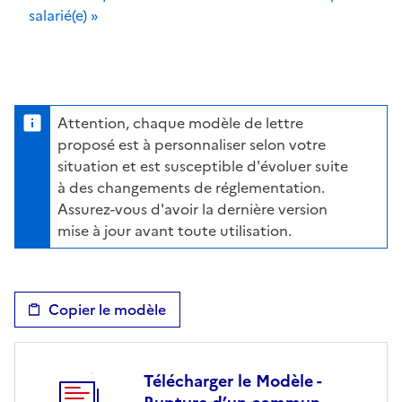
salarié(e) »
Attention, chaque modèle de lettre
proposé est à personnaliser selon votre
situation et est susceptible d'évoluer suite
à des changements de réglementation.
Assurez-vous d'avoir la dernière version
mise à jour avant toute utilisation.
Copier le modèle
Télécharger le Modèle -