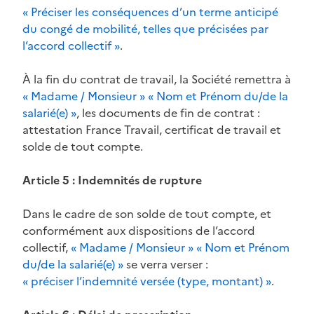
« Préciser les conséquences d’un terme anticipé
du congé de mobilité, telles que précisées par
l’accord collectif »
.
À la fin du contrat de travail, la Société remettra à
« Madame / Monsieur » « Nom et Prénom du/de la
salarié(e) »
, les documents de fin de contrat :
attestation France Travail, certificat de travail et
solde de tout compte.
Article 5 : Indemnités de rupture
Dans le cadre de son solde de tout compte, et
conformément aux dispositions de l’accord
collectif,
« Madame / Monsieur » « Nom et Prénom
du/de la salarié(e) »
se verra verser :
« préciser l’indemnité versée (type, montant) »
.