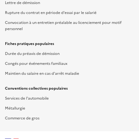
Lettre de démission
Rupture du contrat en période d'essai par le salarié
Convocation à un entretien préalable au licenciement pour motif
personnel
Fiches pratiques populaires
Durée du préavis de démission
Congés pour événements familiaux
Maintien du salaire en cas d'arrêt maladie
Conventions collectives populaires
Services de l'automobile
Métallurgie
Commerce de gros