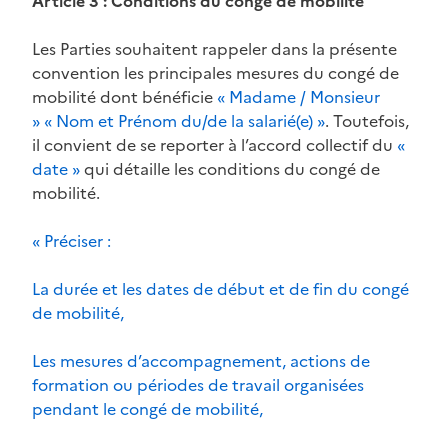
Article 3 : Conditions du congé de mobilité
Les Parties souhaitent rappeler dans la présente
convention les principales mesures du congé de
mobilité dont bénéficie
« Madame / Monsieur
» « Nom et Prénom du/de la salarié(e) »
. Toutefois,
il convient de se reporter à l’accord collectif du
«
date »
qui détaille les conditions du congé de
mobilité.
« Préciser :
La durée et les dates de début et de fin du congé
de mobilité,
Les mesures d’accompagnement, actions de
formation ou périodes de travail organisées
pendant le congé de mobilité,