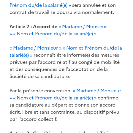
Prénom du/de la salarié(e) »
sera annulée et son
contrat de travail se poursuivra normalement.
Article 2 : Accord de
« Madame / Monsieur
» « Nom et Prénom du/de la salarié(e) »
« Madame / Monsieur » « Nom et Prénom du/de la
salarié(e) »
reconnaît être informé
(e)
des mesures
prévues par l’accord relatif au congé de mobilité
et des conséquences de l’acceptation de la
Société de sa candidature.
Par la présente convention,
« Madame / Monsieur
» « Nom et Prénom du/de la salarié(e) »
confirme
sa candidature au départ et donne son accord
écrit, libre et sans contrainte, au dispositif prévu
par l'accord collectif.