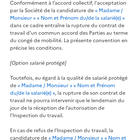
Conformément à l’accord collectif, l'acceptation
par la Société de la candidature de
« Madame /
Monsieur » « Nom et Prénom du/de la salarié(e) »
dans ce cadre entraîne la rupture du contrat de
travail d'un commun accord des Parties au terme
du congé de mobilité. La présente convention en
précise les conditions.
[Option salarié protégé]
Toutefois, eu égard à la qualité de salarié protégé
de
« Madame / Monsieur » « Nom et Prénom
du/de la salarié(e) »
, la rupture de son contrat de
travail ne pourra intervenir que le lendemain du
jour de la réception de l’autorisation de
l’Inspection du travail.
En cas de refus de l’Inspection du travail, la
candidature de
« Madame / Monsieur » « Nom et