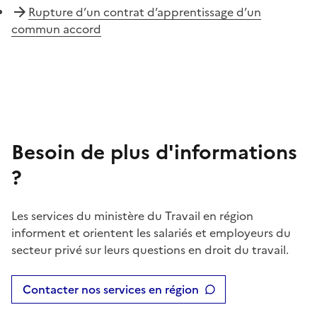
Rupture d’un contrat d’apprentissage d’un
commun accord
Besoin de plus d'informations
?
Les services du ministère du Travail en région
informent et orientent les salariés et employeurs du
secteur privé sur leurs questions en droit du travail.
Contacter nos services en région