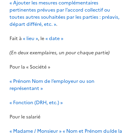
« Ajouter les mesures complémentaires
pertinentes prévues par l’accord collectif ou
toutes autres souhaitées par les parties : préavis,
départ différé, etc. »
.
Fait à
« lieu »
, le
« date »
(En deux exemplaires, un pour chaque partie)
Pour la « Société »
« Prénom Nom de l’employeur ou son
représentant »
« Fonction (DRH, etc.) »
Pour le salarié
« Madame / Monsieur » « Nom et Prénom du/de la