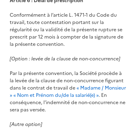
Article 6 : Délai de prescription
Conformément à l’article L. 1471-1 du Code du
travail, toute contestation portant sur la
régularité ou la validité de la présente rupture se
prescrit par 12 mois à compter de la signature de
la présente convention.
[Option : levée de la clause de non-concurrence]
Par la présente convention, la Société procède à
la levée de la clause de non-concurrence figurant
dans le contrat de travail de
« Madame / Monsieur
» « Nom et Prénom du/de la salarié(e) »
. En
conséquence, l'indemnité de non-concurrence ne
sera pas versée.
[Autre option]