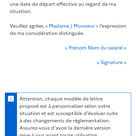
une date de départ effective au regard de ma
situation.
Veuillez agréer,
« Madame / Monsieur »
l’expression
de ma considération distinguée.
« Prénom Nom du salarié »
« Signature »
Attention, chaque modèle de lettre
proposé est à personnaliser selon votre
situation et est susceptible d'évoluer suite
à des changements de réglementation.
Assurez-vous d'avoir la dernière version
mise à jour avant toute utilisation.