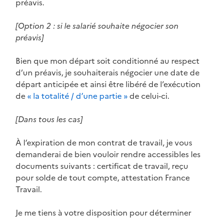
préavis.
[Option 2 : si le salarié souhaite négocier son
préavis]
Bien que mon départ soit conditionné au respect
d’un préavis, je souhaiterais négocier une date de
départ anticipée et ainsi être libéré de l’exécution
de
« la totalité / d’une partie »
de celui-ci.
[Dans tous les cas]
À l’expiration de mon contrat de travail, je vous
demanderai de bien vouloir rendre accessibles les
documents suivants : certificat de travail, reçu
pour solde de tout compte, attestation France
Travail.
Je me tiens à votre disposition pour déterminer