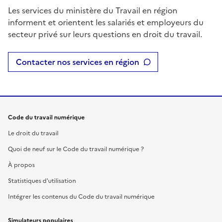
Les services du ministère du Travail en région
informent et orientent les salariés et employeurs du
secteur privé sur leurs questions en droit du travail.
Contacter nos services en région
Code du travail numérique
Le droit du travail
Quoi de neuf sur le Code du travail numérique ?
À propos
Statistiques d'utilisation
Intégrer les contenus du Code du travail numérique
Simulateurs populaires