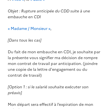
Objet : Rupture anticipée du CDD suite à une
embauche en CDI
« Madame / Monsieur »
,
[Dans tous les cas]
Du fait de mon embauche en CDI, je souhaite par
la présente vous signifier ma décision de rompre
mon contrat de travail par anticipation. (joindre
une copie de la lettre d'engagement ou du
contrat de travail)
[Option 1 : si le salarié souhaite exécuter son
préavis]
Mon départ sera effectif à l’expiration de mon