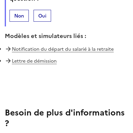
Non
Oui
Modèles et simulateurs liés
:
Notification du départ du salarié à la retraite
Lettre de démission
Besoin de plus d'informations
?