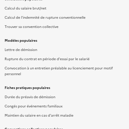
Calcul du salaire brut/net
Calcul de l'indemnité de rupture conventionnelle
Trouver sa convention collective
Modèles populaires
Lettre de démission
Rupture du contrat en période d'essai par le salarié
Convocation à un entretien préalable au licenciement pour motif
personnel
Fiches pratiques populaires
Durée du préavis de démission
Congés pour événements familiaux
Maintien du salaire en cas d'arrêt maladie