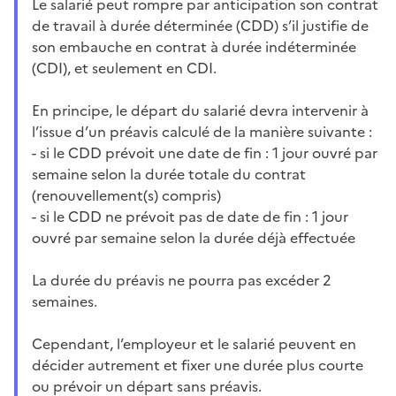
Le salarié peut rompre par anticipation son contrat
de travail à durée déterminée (CDD) s’il justifie de
son embauche en contrat à durée indéterminée
(CDI), et seulement en CDI.
En principe, le départ du salarié devra intervenir à
l’issue d’un préavis calculé de la manière suivante :
- si le CDD prévoit une date de fin : 1 jour ouvré par
semaine selon la durée totale du contrat
(renouvellement(s) compris)
- si le CDD ne prévoit pas de date de fin : 1 jour
ouvré par semaine selon la durée déjà effectuée
La durée du préavis ne pourra pas excéder 2
semaines.
Cependant, l’employeur et le salarié peuvent en
décider autrement et fixer une durée plus courte
ou prévoir un départ sans préavis.